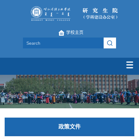
学校主页
政策文件