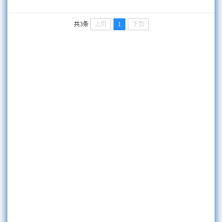
共3条
上页
1
下页