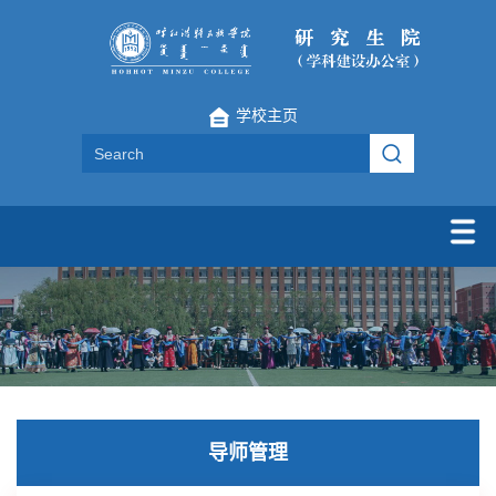
学校主页
导师管理