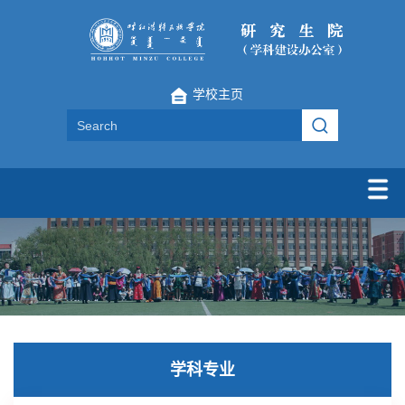
学校主页
学科专业