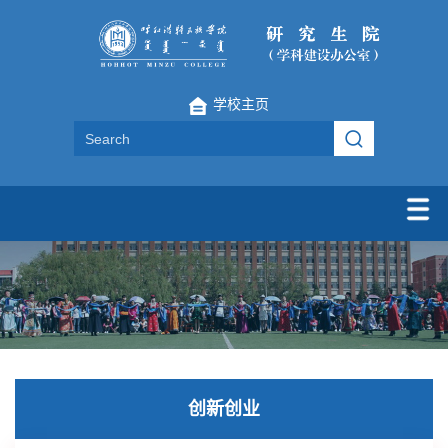
学校主页
创新创业