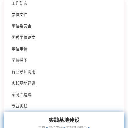
工作动态
学位文件
学位委员会
优秀学位论文
学位申请
学位授予
行业导师聘用
实践基地建设
案例库建设
专业实践
实践基地建设
首页
>
学位工作
>
实践基地建设
>