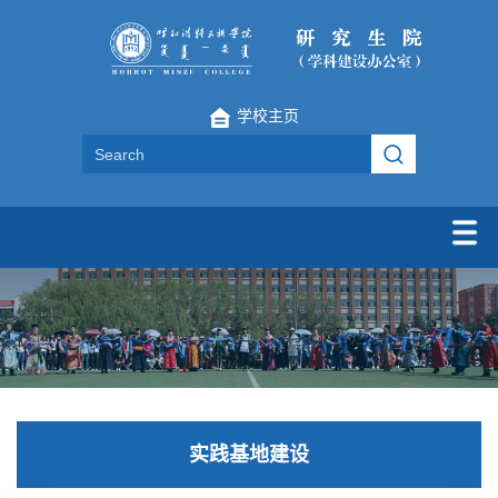
学校主页
实践基地建设