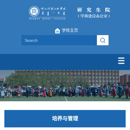
学校主页
培养与管理