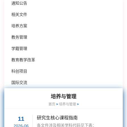
通知公告
相关文件
培养方案
教务管理
学籍管理
教育教学改革
科创项目
国际交流
培养与管理
首页
>
培养与管理
>
11
研究生核心课程指南
各文件涉及相关学科代码见下表：
2026-06