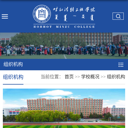
组织机构
组织机构
当前位置：
首页
>>
学校概况
>>
组织机构