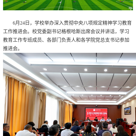
6月24日，学校举办深入贯彻中央八项规定精神学习教育
工作推进会。校党委副书记格根哈斯出席会议并讲话，学习
教育工作专班成员、各部门负责人和各学院党总支书记参加
推进会。