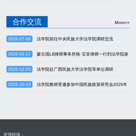
务所开展访企拓岗专项行动
合作交流
More>>
2026-07-06
法学院前往中央民族大学法学院调研交流
2026-03-17
蒙古国LB律师事务所格·宝音律师一行到法学院座
谈交流
2025-12-03
法学院赴广西民族大学法学院等单位调研
2025-10-13
法学院教师受邀参加中国民族政策研究会2025年
学术年会
友情链接：