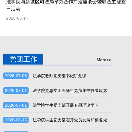
法学院与新城区司法局举办合作共建座谈会暨联合主题党
日活动
2026-05-14
党团工作
More>>
2026-07-03
法学院教师党支部书记讲党课
2026-07-01
法学院党总支组织师生党员集中收看建党
105周年直播
2026-07-01
法学院学生党支部开展专题理论学习
2026-06-15
法学院学生党支部召开党员发展和预备党
员转正大会