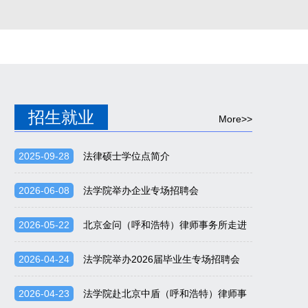
招生就业
More>>
2025-09-28
法律硕士学位点简介
2026-06-08
法学院举办企业专场招聘会
2026-05-22
北京金问（呼和浩特）律师事务所走进
法学院开展专场招聘会
2026-04-24
法学院举办2026届毕业生专场招聘会
2026-04-23
法学院赴北京中盾（呼和浩特）律师事