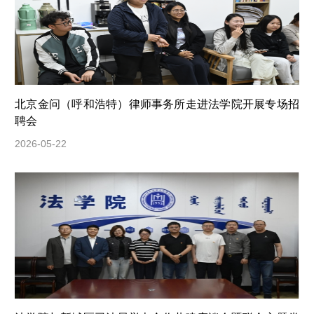
北京金问（呼和浩特）律师事务所走进法学院开展专场招
聘会
2026-05-22