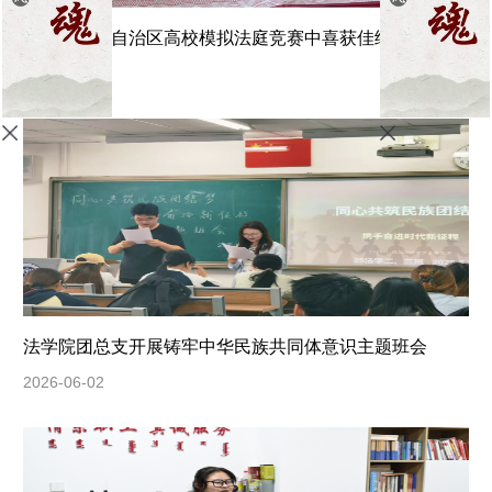
我院学子在自治区高校模拟法庭竞赛中喜获佳绩
2026-06-04
法学院团总支开展铸牢中华民族共同体意识主题班会
2026-06-02