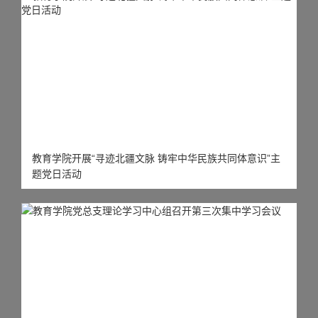
教育学院开展“寻迹北疆文脉 铸牢中华民族共同体意识”主
题党日活动