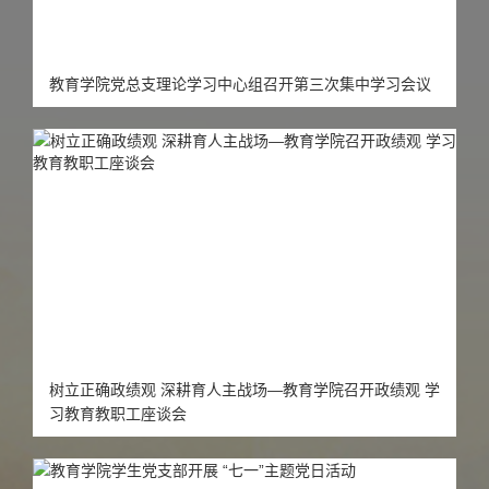
教育学院党总支理论学习中心组召开第三次集中学习会议
树立正确政绩观 深耕育人主战场—教育学院召开政绩观 学
习教育教职工座谈会