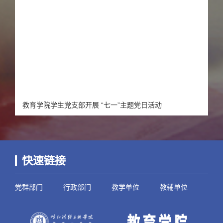
教育学院学生党支部开展 “七一”主题党日活动
快速链接
党群部门
行政部门
教学单位
教辅单位