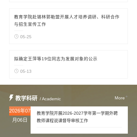
教育学院赴锡林郭勒盟开展人才培养调研、科研合作
与招生宣传工作
05-25
拟确定王萍等19位同志为发展对象的公示
05-13
+
教学科研
More
/ Academic
2026年07
教育学院开展2026-2027学年第一学期外聘
月06日
教师课程说课督导审核工作