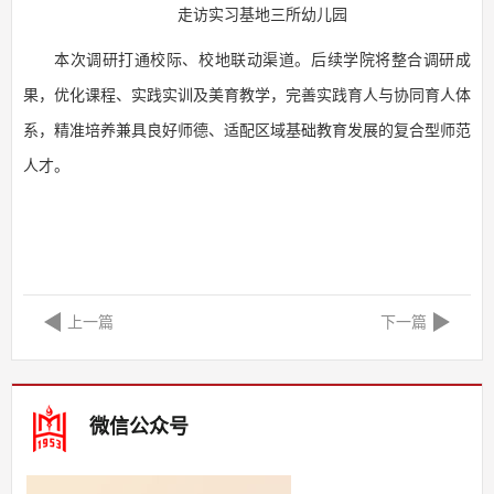
走访实习基地三所幼儿园
本次调研打通校际、校地联动渠道。后续学院将整合调研成
果，优化课程、实践实训及美育教学，完善实践育人与协同育人体
系，精准培养兼具良好师德、适配区域基础教育发展的复合型师范
人才。
上一篇
下一篇
微信公众号