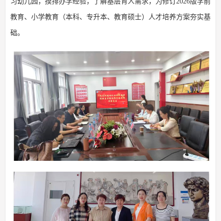
习幼儿园，摸排办学经验，了解基层育人需求，为修订2026版学前
教育、小学教育（本科、专升本、教育硕士）人才培养方案夯实基
础。