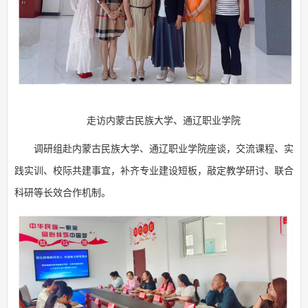
走访内蒙古民族大学、通辽职业学院
调研组赴内蒙古民族大学、通辽职业学院座谈，交流课程、实
践实训、校际共建事宜，补齐专业建设短板，敲定教学研讨、联合
科研等长效合作机制。