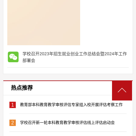
学校召开2023年招生就业创业工作总结会暨2024年工作
部署会
热点推荐
1
教育部本科教育教学审核评估专家组入校开展评估考察工作
2
学校召开新一轮本科教育教学审核评估线上评估启动会