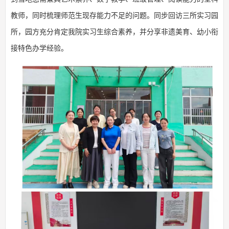
教师，同时梳理师范生现存能力不足的问题。同步回访三所实习园
所，园方充分肯定我院实习生综合素养，并分享非遗美育、幼小衔
接特色办学经验。