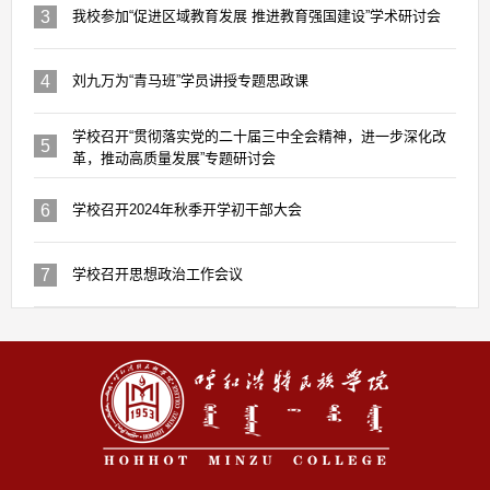
3
我校参加“促进区域教育发展 推进教育强国建设”学术研讨会
4
刘九万为“青马班”学员讲授专题思政课
学校召开“贯彻落实党的二十届三中全会精神，进一步深化改
5
革，推动高质量发展”专题研讨会
6
学校召开2024年秋季开学初干部大会
7
学校召开思想政治工作会议