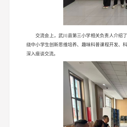
交流会上，武川县第三小学相关负责人介绍
绕中小学生创新思维培养、趣味科普课程开发、
深入座谈交流。