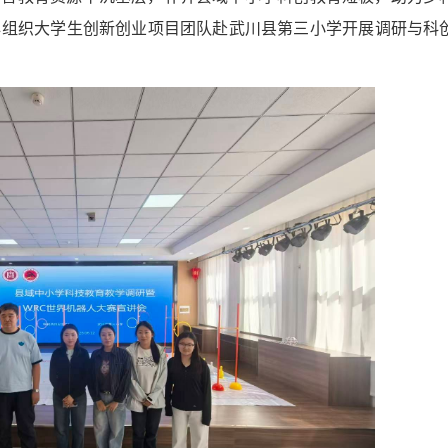
心组织大学生创新创业项目团队赴武川县第三小学开展调研与科