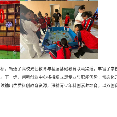
目标，畅通了高校双创教育与基层基础教育联动渠道，丰富了学
当。下一步，创新创业中心将持续立足专业与职能优势，常态化
持续输出优质科创教育资源，深耕青少年科创素养培育，以双创