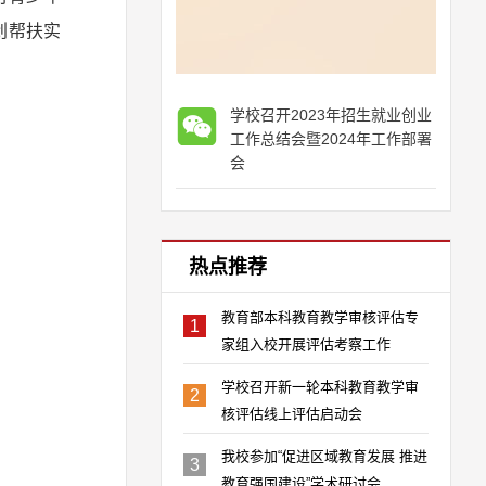
创帮扶实
学校召开2023年招生就业创业
工作总结会暨2024年工作部署
会
热点推荐
教育部本科教育教学审核评估专
1
家组入校开展评估考察工作
学校召开新一轮本科教育教学审
2
核评估线上评估启动会
我校参加“促进区域教育发展 推进
3
教育强国建设”学术研讨会