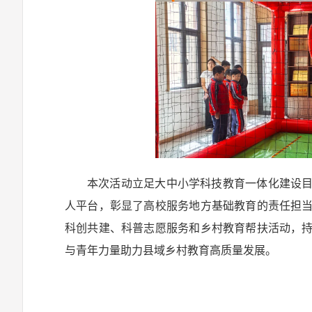
本次活动立足大中小学科技教育一体化建设
人平台，彰显了高校服务地方基础教育的责任担
科创共建、科普志愿服务和乡村教育帮扶活动，
与青年力量助力县域乡村教育高质量发展。