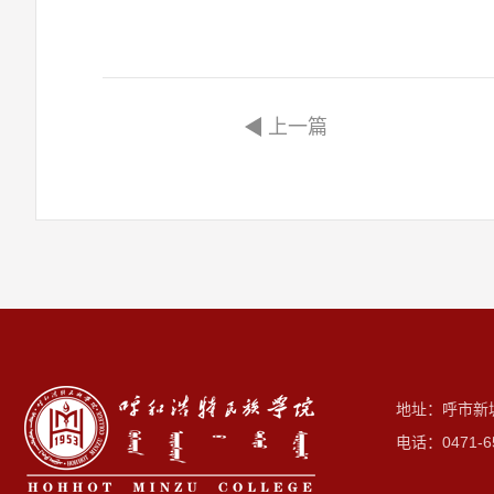
上一篇
地址：呼市新
电话：0471-6