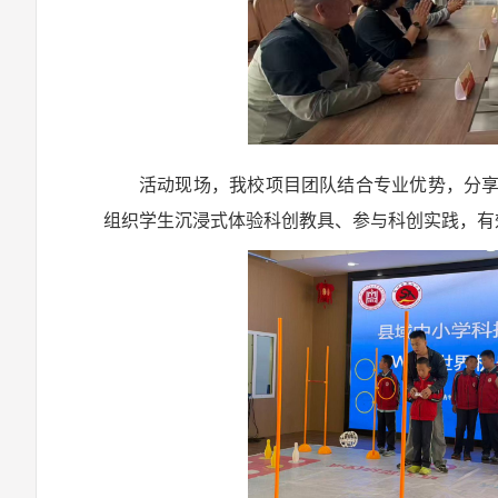
活动现场，我校项目团队结合专业优势，分
组织学生沉浸式体验科创教具、参与科创实践，有