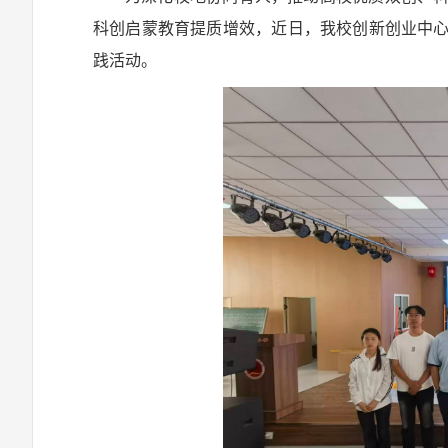
科创启蒙教育提质增效，近日，我校创新创业中
践活动。