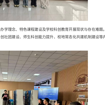
了办学理念、特色课程建设及学校科创教育开展现状与存在难题
科创社团建设、师生科创能力提升、校地常态化共建机制建设等