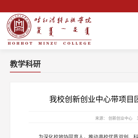
教学科研
我校创新创业中心带项目
来源： 创新创业中心
为深化校地协同育人，推动高校优质双创、