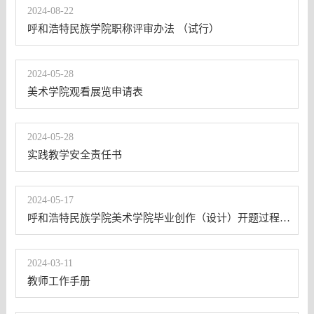
2024-08-22
呼和浩特民族学院职称评审办法 （试行）
2024-05-28
美术学院观看展览申请表
2024-05-28
实践教学安全责任书
2024-05-17
呼和浩特民族学院美术学院毕业创作（设计）开题过程记录
2024-03-11
教师工作手册