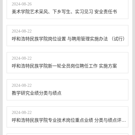
2024-08-26
美术学院艺术采风、下乡写生、实习见习 安全责任书
2024-08-22
呼和浩特民族学院岗位设置 与聘用管理实施办法 （试行）
2024-08-22
呼和浩特民族学院新一轮全员岗位聘任工作 实施方案
2024-08-22
教学研究业绩分类与绩点
2024-08-22
呼和浩特民族学院专业技术岗位重点业绩 分类与绩点评价参考