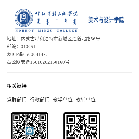
地址：内蒙古呼和浩特市新城区通道北路56号
邮编：010051
蒙ICP备05000414号
蒙公网安备15010202150160号
相关链接
党群部门
行政部门
教学单位
教辅单位