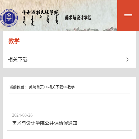
教学
相关下载
当前位置：
美院首页
>>
相关下载
>>
教学
2024-08-26
美术与设计学院公共课请假通知