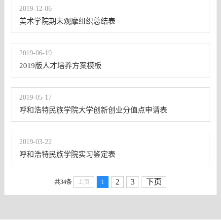
2019-12-06
美术学院期末观摩组织总结表
2019-06-19
2019版人才培养方案模板
2019-05-17
呼和浩特民族学院大学创新创业分值点申请表
2019-03-22
呼和浩特民族学院实习鉴定表
2
3
下页
共34条
上页
1