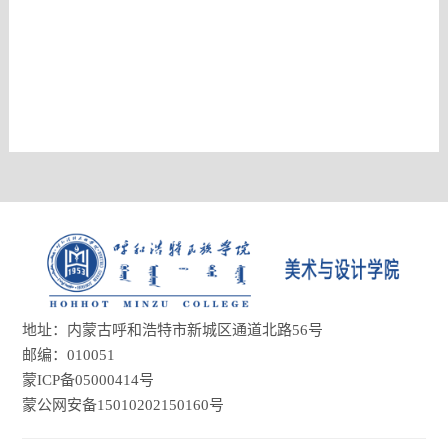
地址：内蒙古呼和浩特市新城区通道北路56号
邮编：010051
蒙ICP备05000414号
蒙公网安备15010202150160号