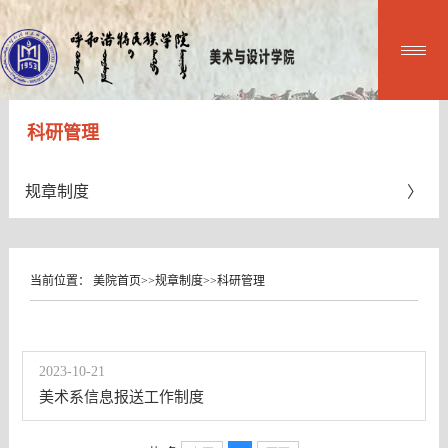
科研管理
规章制度
当前位置：
美院首页
>>
规章制度
>>
科研管理
2023-10-21
美术系信息报送工作制度