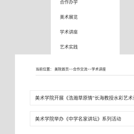
合作办学
美术展览
学术讲座
艺术实践
当前位置：
美院首页
>>
合作交流
>>
学术讲座
美术学院开展《浩瀚草原情”长海教授水彩艺术
美术学院举办《中学名家讲坛》系列活动