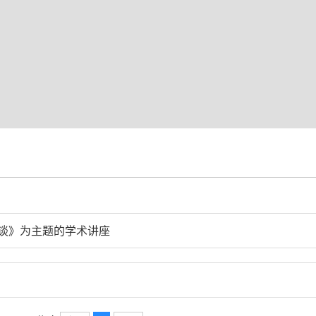
谈》为主题的学术讲座