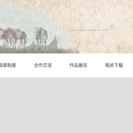
规章制度
合作交流
作品展览
相关下载