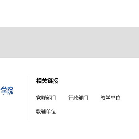
相关链接
党群部门
行政部门
教学单位
教辅单位