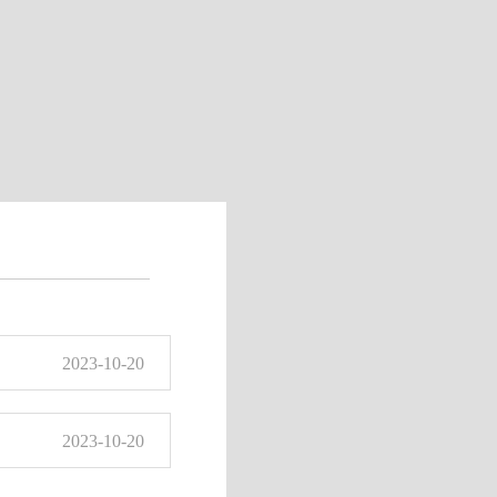
2023-10-20
2023-10-20