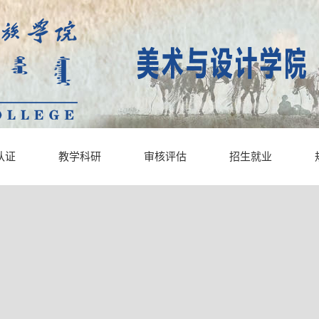
认证
教学科研
审核评估
招生就业