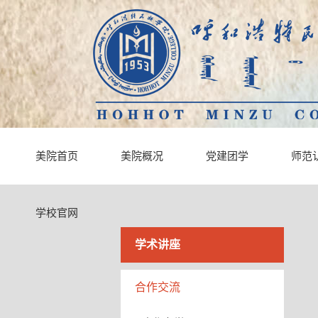
美院首页
美院概况
党建团学
师范
学校官网
学术讲座
合作交流