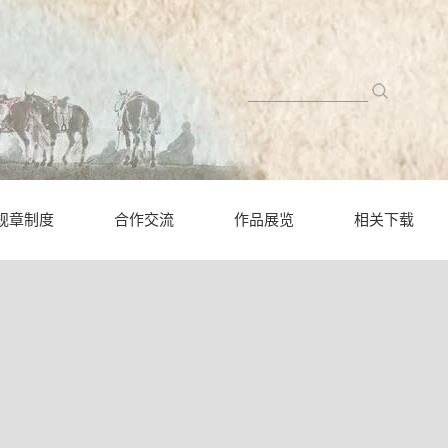
规章制度
合作交流
作品展览
相关下载