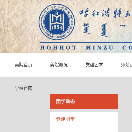
美院首页
美院概况
党建团学
师范
学校官网
团学动态
党建团学