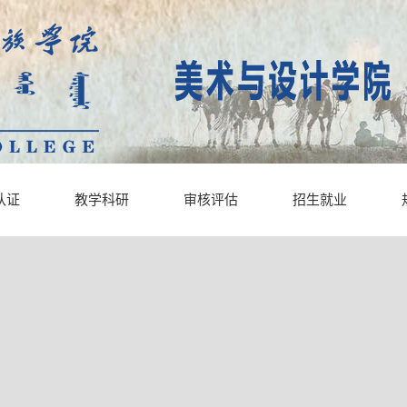
认证
教学科研
审核评估
招生就业