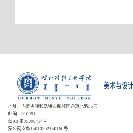
地址：内蒙古呼和浩特市新城区通道北路56号
邮编：010051
蒙ICP备05000414号
蒙公网安备15010202150160号