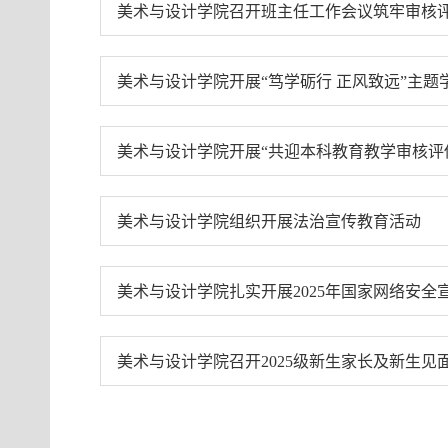
美术与设计学院召开班主任工作会议筑牢审核
美术与设计学院开展“笃学砺行 正风致远”主题
美术与设计学院开展“共迎本科教育教学审核评
美术与设计学院组织开展法治宣传教育活动
美术与设计学院扎实开展2025年国家网络安全
美术与设计学院召开2025级新生家长及新生见