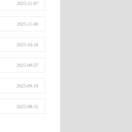
2025-11-07
2025-11-06
2025-10-16
2025-09-27
2025-09-19
2025-08-31