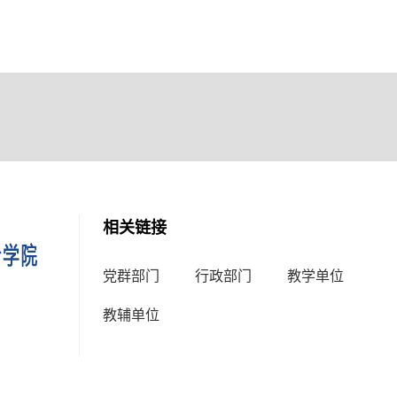
相关链接
党群部门
行政部门
教学单位
教辅单位