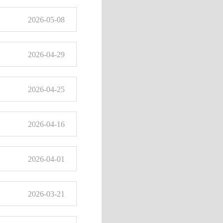
2026-05-08
应急演练
2026-04-29
2026-04-25
2026-04-16
2026-04-01
2026-03-21