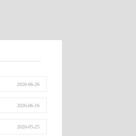
2026-06-26
2026-06-16
2026-05-25