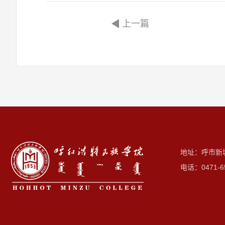
上一篇
地址：呼市新
电话：0471-6