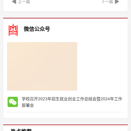
上一篇
下一篇
微信公众号
学校召开2023年招生就业创业工作总结会暨2024年工作
部署会