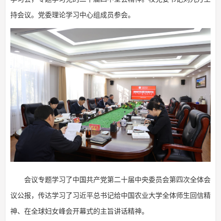
持会议。党委理论学习中心组成员参会。
会议专题学习了中国共产党第二十届中央委员会第四次全体会
议公报，传达学习了习近平总书记给中国农业大学全体师生回信精
神、在全球妇女峰会开幕式的主旨讲话精神。