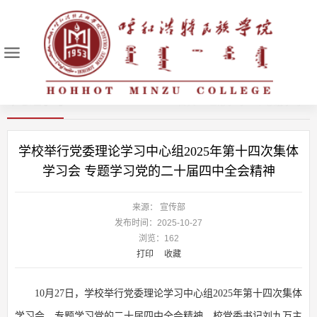
中心组学习
首页
>
理论学习
>
中心组学习
>
学校举行党委理论学习中心组2025年第十四次集体
学习会 专题学习党的二十届四中全会精神
来源： 宣传部
发布时间：2025-10-27
浏览：
162
打印
收藏
10月27日，学校举行党委理论学习中心组2025年第十四次集体
学习会，专题学习党的二十届四中全会精神。校党委书记刘九万主