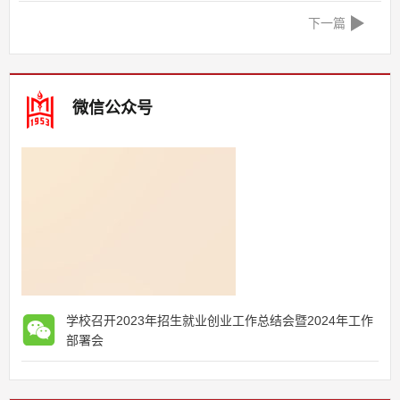
下一篇
微信公众号
学校召开2023年招生就业创业工作总结会暨2024年工作
部署会