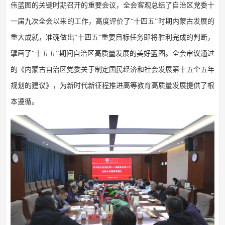
伟蓝图的关键时期召开的重要会议，全会客观总结了自治区党委十
一届九次全会以来的工作，高度评价了“十四五”时期内蒙古发展的
重大成就，准确做出“十四五”重要目标任务即将胜利完成的判断，
擘画了“十五五”期间自治区高质量发展的美好蓝图。全会审议通过
的《内蒙古自治区党委关于制定国民经济和社会发展第十五个五年
规划的建议》，为新时代新征程推进高等教育高质量发展提供了根
本遵循。