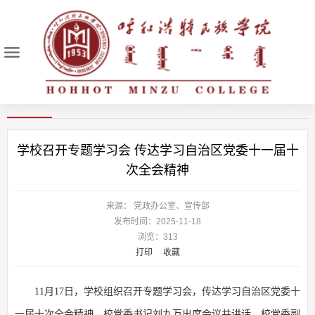
学习动态
首页
>
理论学习
>
学习动态
>
学校召开专题学习会 传达学习自治区党委十一届十
次全会精神
来源： 党政办公室、宣传部
发布时间：2025-11-18
浏览：
313
打印
收藏
11月17日，学校组织召开专题学习会，传达学习自治区党委十
一届十次全会精神。校党委书记刘九万出席会议并讲话。校党委副