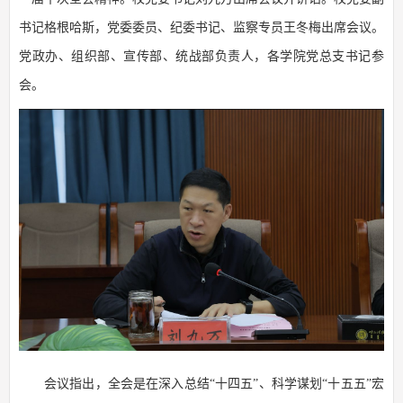
书记格根哈斯，党委委员、纪委书记、监察专员王冬梅出席会议。
党政办、组织部、宣传部、统战部负责人，各学院党总支书记参
会。
会议指出，全会是在深入总结“十四五”、科学谋划“十五五”宏