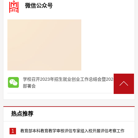
微信公众号
学校召开2023年招生就业创业工作总结会暨2024年工作
部署会
热点推荐
1
教育部本科教育教学审核评估专家组入校开展评估考察工作