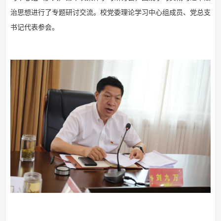
治思想进行了专题研讨交流。校党委理论学习中心组成员、党总支
书记代表参会。