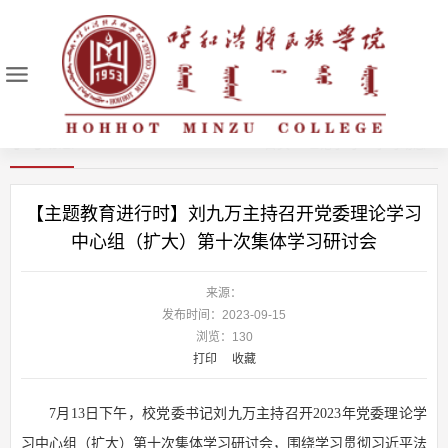
学习动态
首页
>
理论学习
>
学习动态
>
【主题教育进行时】刘九万主持召开党委理论学习
中心组（扩大）第十次集体学习研讨会
来源：
发布时间：2023-09-15
浏览：
130
打印
收藏
7月13日下午，校党委书记刘九万主持召开2023年党委理论学
习中心组（扩大）第十次集体学习研讨会，围绕学习贯彻习近平法