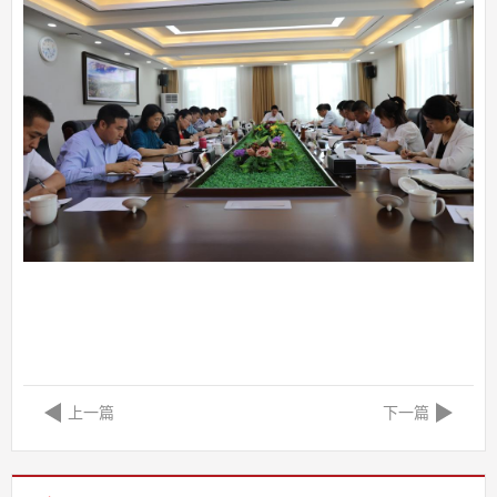
上一篇
下一篇