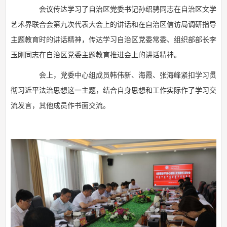
会议传达学习了自治区党委书记孙绍骋同志在自治区文学
艺术界联合会第九次代表大会上的讲话和在自治区信访局调研指导
主题教育时的讲话精神，传达学习自治区党委常委、组织部部长李
玉刚同志在自治区党委主题教育推进会上的讲话精神。
会上，党委中心组成员韩伟新、海霞、张海峰紧扣学习贯
彻习近平法治思想这一主题，结合自身思想和工作实际作了学习交
流发言，其他成员作书面交流。