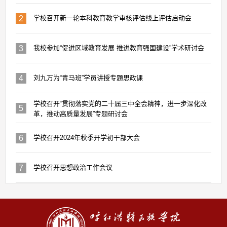
2
学校召开新一轮本科教育教学审核评估线上评估启动会
3
我校参加“促进区域教育发展 推进教育强国建设”学术研讨会
4
刘九万为“青马班”学员讲授专题思政课
学校召开“贯彻落实党的二十届三中全会精神，进一步深化改
5
革，推动高质量发展”专题研讨会
6
学校召开2024年秋季开学初干部大会
7
学校召开思想政治工作会议