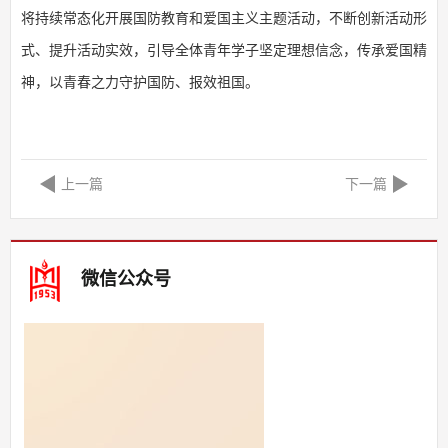
将持续常态化开展国防教育和爱国主义主题活动，不断创新活动形
式、提升活动实效，引导全体青年学子坚定理想信念，传承爱国精
神，以青春之力守护国防、报效祖国。
上一篇
下一篇
微信公众号