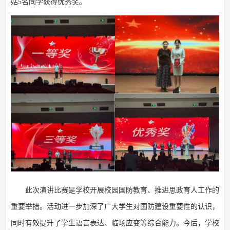
姑5名同学获得优秀奖。
此次演讲比赛是学校开展校园国防教育、推进思政育人工作的
重要举措。活动进一步加深了广大学生对国防建设重要性的认识，
同时有效提升了学生语言表达、临场应变等综合能力。今后，学校