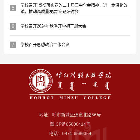
学校召开“贯彻落实党的二十届三中全会精神，进一步深化改
5
革，推动高质量发展”专题研讨会
6
学校召开2024年秋季开学初干部大会
7
学校召开思想政治工作会议
地址：呼市新城区通道北路56号
蒙ICP备05000414号
电话：0471-6586354