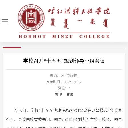
民院要闻
首页
>
民院要闻
> 正文 >
学校召开“十五五”规划领导小组会议
来源： 发展规划处
发布时间：2026-07-07
浏览：
7
打印
收藏
7月6日，学校“十五五”规划领导小组会议在办公楼324会议室
召开。会议由校党委书记、领导小组组长刘九万主持，校长、领导