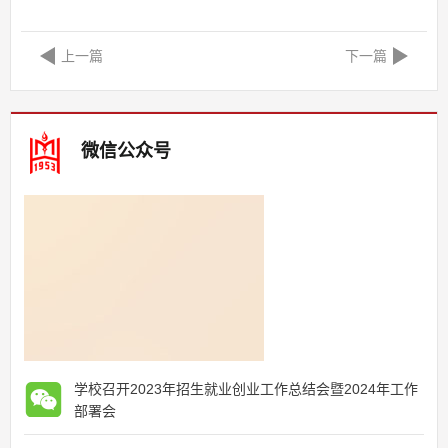
上一篇
下一篇
微信公众号
学校召开2023年招生就业创业工作总结会暨2024年工作
部署会