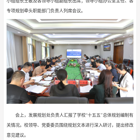
小组组长王敏及各领导小组副组长出席；领导小组办公室主任、各
专项规划牵头职能部门负责人列席会议。
会上，发展规划处负责人汇报了学校“十五五”总体规划编制有
关情况。校领导、党委委员围绕规划文本进行深入研讨，提出修改
意见建议。