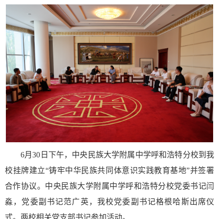
6月30日下午，中央民族大学附属中学呼和浩特分校到我
校挂牌建立“铸牢中华民族共同体意识实践教育基地”并签署
合作协议。中央民族大学附属中学呼和浩特分校党委书记闫
淼，党委副书记范广英
，
我校党委副书记格根哈斯出席仪
式。两校相关党支部书记参加活动。