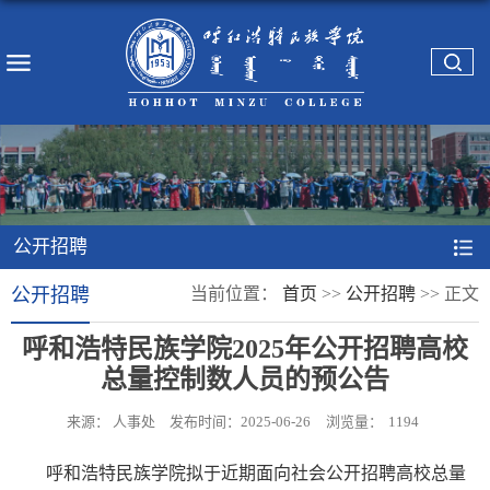
公开招聘
公开招聘
当前位置：
首页
>>
公开招聘
>>
正文
呼和浩特民族学院2025年公开招聘高校
总量控制数人员的预公告
来源： 人事处
发布时间：2025-06-26
浏览量：
1194
呼和浩特民族学院拟于近期面向社会公开招聘高校总量