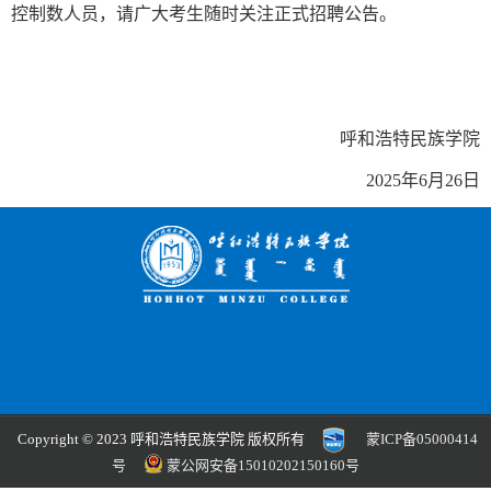
控制数人员，请广大考生随时关注正式招聘公告。
呼和浩特民族学院
2025年6月26日
Copyright © 2023 呼和浩特民族学院 版权所有
蒙ICP备05000414
号
蒙公网安备15010202150160号