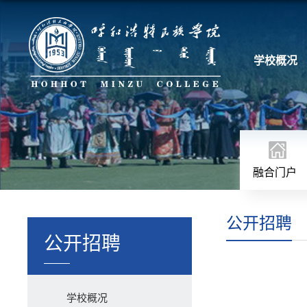
学校概况
融合门户
公开招聘
公开招聘
学校概况