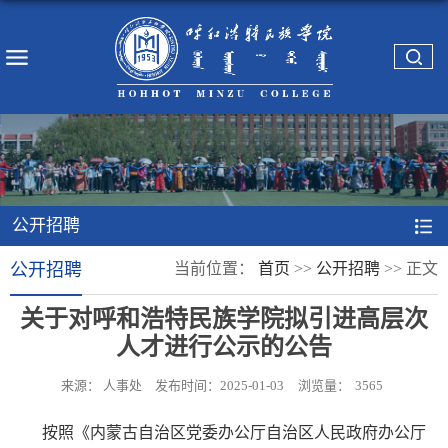
公开招聘
公开招聘
当前位置：
首页
>>
公开招聘
>>
正文
关于对呼和浩特民族学院拟引进高层次
人才进行公示的公告
来源： 人事处
发布时间：2025-01-03
浏览量：
3565
按照《内蒙古自治区党委办公厅自治区人民政府办公厅