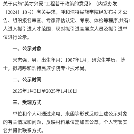
关于实施“英才兴蒙”工程若干政策的意见》（内党办发
〔2024〕18号）有关要求，呼和浩特民族学院经发布引才公
告、组织报名审查、专家评估认定、考察、体检等程序,共有1
人进入拟引进人才范围，现对拟引进高层次人员及拟引进单
位进行公示。
一、公示对象
宋志强，男，出生年月：1987年1月，研究生学历，博
士，拟聘呼和浩特民族学院专业技术岗。
二、公示时间
2025年1月3日至2025年1月10日
三、受理方式
单位和个人可通过来电、来函等形式反映上述公示对象
的有关情况和问题，反映材料单位需加盖公章，个人需署实
名并提供联系方式。