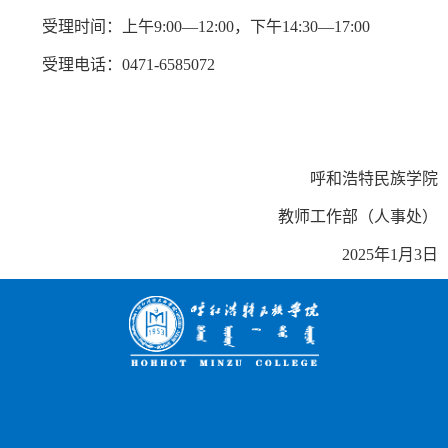
受理时间：上午9:00—12:00，下午14:30—17:00
受理电话：0471-6585072
呼和浩特民族学院
教师工作部（人事处）
2025年1月3日