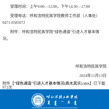
受理时间：上午9:00—12:00，下午14:30—17:00
受理电话：呼和浩特民族学院教师工作部（人事处）
0471-6585072
附件：呼和浩特民族学院“绿色通道”引进人才基本情
况。
呼和浩特民族学院
2024年11月13日
附件【
“绿色通道”引进人才基本情况(高木其乐).xlsx
】已下载
972
次