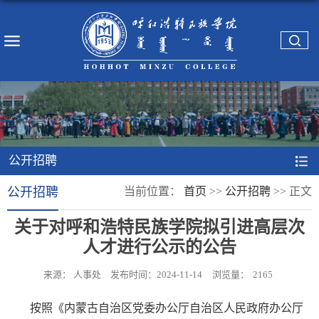
公开招聘
公开招聘
当前位置：
首页
>>
公开招聘
>>
正文
关于对呼和浩特民族学院拟引进高层次
人才进行公示的公告
来源： 人事处
发布时间：2024-11-14
浏览量：
2165
按照《内蒙古自治区党委办公厅自治区人民政府办公厅