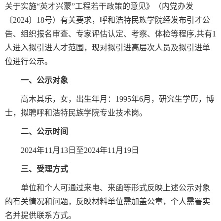
关于实施“英才兴蒙”工程若干政策的意见》（内党办发
〔2024〕18号）有关要求，呼和浩特民族学院经发布引才公
告、组织报名审查、专家评估认定、考察、体检等程序,共有1
人进入拟引进人才范围，现对拟引进高层次人员及拟引进单
位进行公示。
一、公示对象
高木其乐，女，出生年月：1995年6月，研究生学历，博
士，拟聘呼和浩特民族学院专业技术岗。
二、公示时间
2024年11月13日至2024年11月19日
三、受理方式
单位和个人可通过来电、来函等形式反映上述公示对象
的有关情况和问题，反映材料单位需加盖公章，个人需署实
名并提供联系方式。