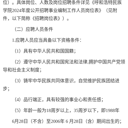
位）。具体岗位、人数及岗位招聘条件详见《呼和浩特民族
学院2024年度公开招聘事业编制工作人员岗位表》（见附
件，以下简称《招聘岗位表》）。
（二）应聘人员条件
1.应聘人员应当具备以下资格条件：
（1）具有中华人民共和国国籍；
（2）遵守中华人民共和国宪法和法律,拥护中国共产党领
导和社会主义制度；
（3）铸牢中华民族共同体意识，自觉维护民族团结进
步；
（4）品行端正，具有较强的事业心和责任感；
（5）年龄一般为18周岁以上，35周岁以下，即1988年
6月28日（不含）至2006年 6 月28日（含）期间出生的；