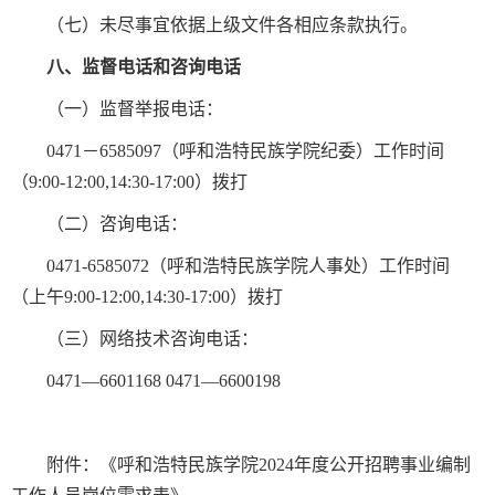
（七）未尽事宜依据上级文件各相应条款执行。
八、监督电话和咨询电话
（一）监督举报电话：
0471－6585097（呼和浩特民族学院纪委）工作时间
（9:00-12:00,14:30-17:00）拨打
（二）咨询电话：
0471-6585072（呼和浩特民族学院人事处）工作时间
（上午9:00-12:00,14:30-17:00）拨打
（三）网络技术咨询电话：
0471—6601168 0471—6600198
附件：《呼和浩特民族学院2024年度公开招聘事业编制