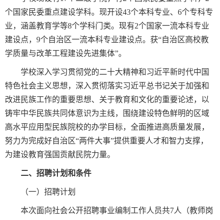
个国家民委重点建设学科。现开设43个本科专业、6个专科专
业，涵盖教育学等8个学科门类。现有2个国家一流本科专业
建设点，9个自治区一流本科专业建设点。获“自治区高校教
学质量与改革工程建设先进集体”。
学校深入学习贯彻党的二十大精神和习近平新时代中国
特色社会主义思想，深入贯彻落实习近平总书记关于加强和
改进民族工作的重要思想、关于教育和文化的重要论述，以
铸牢中华民族共同体意识为主线，围绕建设特色鲜明的区域
高水平应用型民族院校的办学目标，全面推进高质量发展，
努力为完成好自治区“两件大事”提供重要人才和智力支撑，
为建设教育强国贡献民院力量。
二、招聘计划和条件
（一）招聘计划
本次面向社会公开招聘事业编制工作人员共7人（教师岗