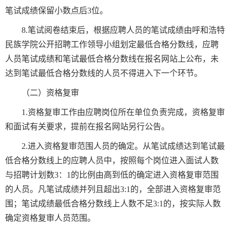
笔试成绩保留小数点后3位。
8.笔试阅卷结束后，根据应聘人员的笔试成绩由呼和浩特
民族学院公开招聘工作领导小组划定最低合格分数线，应聘
人员笔试成绩和笔试最低合格分数线在报名网站上公布，未
达到笔试最低合格分数线的人员不得进入下一个环节。
（二）资格复审
1.资格复审工作由应聘岗位所在单位负责完成，资格复审
和面试有关要求，提前在报名网站另行公告。
2.进入资格复审范围人员的确定。从笔试成绩达到笔试最
低合格分数线上的应聘人员中，按照每个岗位进入面试人数
与招聘计划数3：1的比例由高到低的确定进入资格复审范围
的人员。凡笔试成绩并列且超出3:1的，全部进入资格复审范
围；笔试成绩最低合格分数线上人数不足3:1的，按实际人数
确定资格复审人员范围。