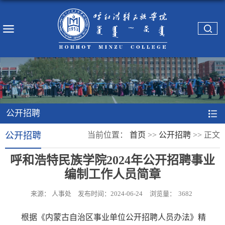
公开招聘
公开招聘
当前位置：
首页
>>
公开招聘
>>
正文
呼和浩特民族学院2024年公开招聘事业
编制工作人员简章
来源： 人事处
发布时间：2024-06-24
浏览量：
3682
根据《内蒙古自治区事业单位公开招聘人员办法》精