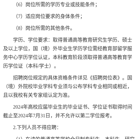
（6）岗位所需的学历专业或技能条件；
（7）适应岗位要求的身体条件；
（8）岗位所需的其他条件。
学历、学位要求：取得普通高等教育研究生学历、硕士
及以上学位，国（境）外毕业生学历学位需经教育部留学服
务中心学历学位认证，本科教育阶段须取得普通高等教育学
历学位证（本科/学士）。
招聘岗位规定的具体资格条件详见《招聘岗位表》。国
（境）外院校毕业学科专业须与公布学科专业相同或相近，
且以我校有关专家组认定为准。
2024年高校应届毕业生的毕业证书、学位证书取得时间
截止至2024年7月31日，并不允许以第二学位报考。
2.下列人员不得应聘：