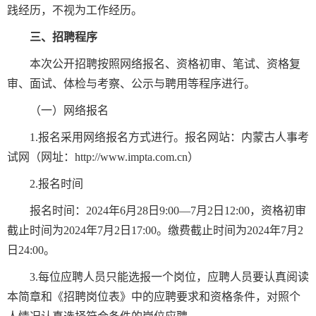
践经历，不视为工作经历。
三、招聘程序
本次公开招聘按照网络报名、资格初审、笔试、资格复
审、面试、体检与考察、公示与聘用等程序进行。
（一）网络报名
1.报名采用网络报名方式进行。报名网站：内蒙古人事考
试网（网址：http://www.impta.com.cn）
2.报名时间
报名时间：2024年6月28日9:00—7月2日12:00，资格初审
截止时间为2024年7月2日17:00。缴费截止时间为2024年7月2
日24:00。
3.每位应聘人员只能选报一个岗位，应聘人员要认真阅读
本简章和《招聘岗位表》中的应聘要求和资格条件，对照个