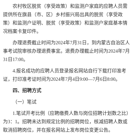
农村牧区脱贫（享受政策）和监测户家庭的应聘人员需
提供所在旗县（市、区）乡村振兴局出具的脱贫（享受政
策）和监测户证明、脱贫（享受政策）和监测户家庭基本情
况档案卡复印件。
办理退费截止时间为2024年7月31日，到内蒙古自治区人
事考试院审核办理退费事宜。退费办理截止时间为2024年7月
31日17:00。
4.报名成功的应聘人员登录报名网站自行下载打印准考
证，打印准考证时间为2024年7月4日9:00—7月6日8:00。
四、招聘方式
（一）笔试
1.笔试开考比例（应聘缴费人数与岗位招聘计划数之比）
为3：1。招聘未达到规定比例的招聘岗位，核减招聘人数或
取消招聘岗位，并在报名网站上发布岗位变更公告。