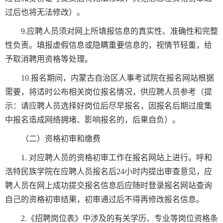
过后也将无法修改）。
9.应聘人员须对网上所填报信息的真实性、准确性和完整
性负责。填报虚假信息或隐瞒重要信息的，视情节轻重，给
予取消聘用资格等处理。
10.报名期间，内蒙古自治区人事考试院在报名网站根据
需要，将适时公布相关岗位报名情况，供应聘人员参考（提
示：请应聘人员选择好岗位后尽早报名，因报名后期过度集
中报名造成网络拥堵、影响报名的，后果自负）。
（二）资格初审和缴费
1. 对应聘人员的资格初审工作在报名网站上进行。呼和
浩特民族学院在应聘人员报名后24小时内提出审查意见，应
聘人员在网上成功提交报名信息后应随时登录报名网站查询
自己的资格初审结果，初审通过后不得再修改报名信息。
2.《招聘岗位表》中涉及的有关学历、专业等岗位资格条