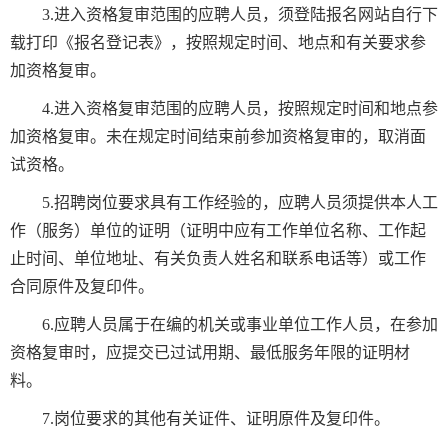
3.进入资格复审范围的应聘人员，须登陆报名网站自行下
载打印《报名登记表》，按照规定时间、地点和有关要求参
加资格复审。
4.进入资格复审范围的应聘人员，按照规定时间和地点参
加资格复审。未在规定时间结束前参加资格复审的，取消面
试资格。
5.招聘岗位要求具有工作经验的，应聘人员须提供本人工
作（服务）单位的证明（证明中应有工作单位名称、工作起
止时间、单位地址、有关负责人姓名和联系电话等）或工作
合同原件及复印件。
6.应聘人员属于在编的机关或事业单位工作人员，在参加
资格复审时，应提交已过试用期、最低服务年限的证明材
料。
7.岗位要求的其他有关证件、证明原件及复印件。