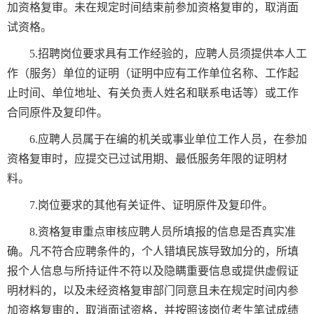
加资格复审。未在规定时间结束前参加资格复审的，取消面
试资格。
5.招聘岗位要求具有工作经验的，应聘人员须提供本人工
作（服务）单位的证明（证明中应有工作单位名称、工作起
止时间、单位地址、有关负责人姓名和联系电话等）或工作
合同原件及复印件。
6.应聘人员属于在编的机关或事业单位工作人员，在参加
资格复审时，应提交已过试用期、最低服务年限的证明材
料。
7.岗位要求的其他有关证件、证明原件及复印件。
8.资格复审重点审核应聘人员所填报的信息是否真实准
确。凡不符合应聘条件的，个人错填民族导致加分的，所填
报个人信息与所持证件不符以及隐瞒重要信息或提供虚假证
明材料的，以及未经资格复审部门同意且未在规定时间内参
加资格复审的，取消面试资格，并按照该岗位考生笔试成绩