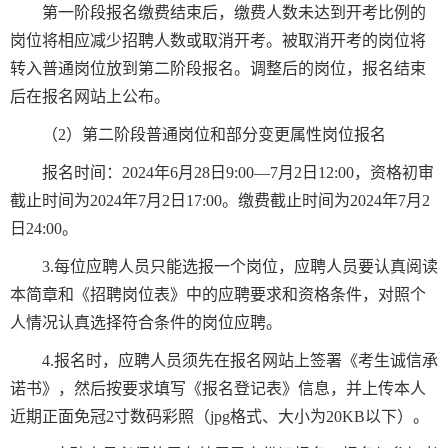
第一阶段报名缴费结束后，缴费人数未达到开考比例的
岗位将相应减少招聘人数或取消开考。被取消开考的岗位将
转入普通岗位放到第二阶段报名。调整后的岗位，报名结束
后在报名网站上公布。
（2）第二阶段普通岗位和部分变更属性岗位报名
报名时间：2024年6月28日9:00—7月2日12:00，资格初审
截止时间为2024年7月2日17:00。缴费截止时间为2024年7月2
日24:00。
3.每位应聘人员只能选报一个岗位，应聘人员要认真阅读
本简章和《招聘岗位表》中的应聘要求和资格条件，对照个
人情况认真选择符合条件的岗位应聘。
4.报名时，应聘人员须先在报名网站上签署《考生诚信承
诺书》，然后按要求填写《报名登记表》信息，并上传本人
近期正面免冠2寸数码彩照（jpg格式、大小为20KB以下）。