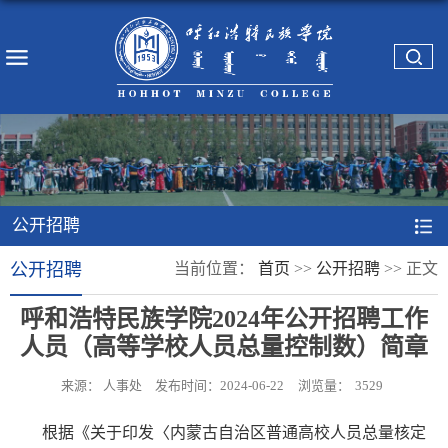
公开招聘
公开招聘
当前位置：
首页
>>
公开招聘
>>
正文
呼和浩特民族学院2024年公开招聘工作
人员（高等学校人员总量控制数）简章
来源： 人事处
发布时间：2024-06-22
浏览量：
3529
根据《关于印发〈内蒙古自治区普通高校人员总量核定