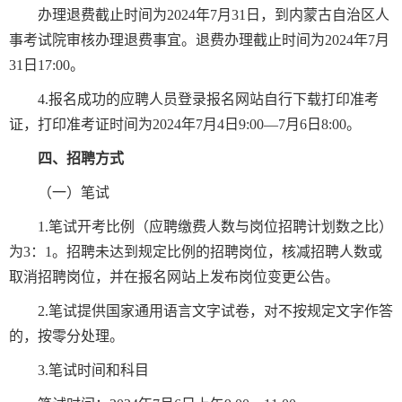
办理退费截止时间为2024年7月31日，到内蒙古自治区人
事考试院审核办理退费事宜。退费办理截止时间为2024年7月
31日17:00。
4.报名成功的应聘人员登录报名网站自行下载打印准考
证，打印准考证时间为2024年7月4日9:00—7月6日8:00。
四、招聘方式
（一）笔试
1.笔试开考比例（应聘缴费人数与岗位招聘计划数之比）
为3：1。招聘未达到规定比例的招聘岗位，核减招聘人数或
取消招聘岗位，并在报名网站上发布岗位变更公告。
2.笔试提供国家通用语言文字试卷，对不按规定文字作答
的，按零分处理。
3.笔试时间和科目