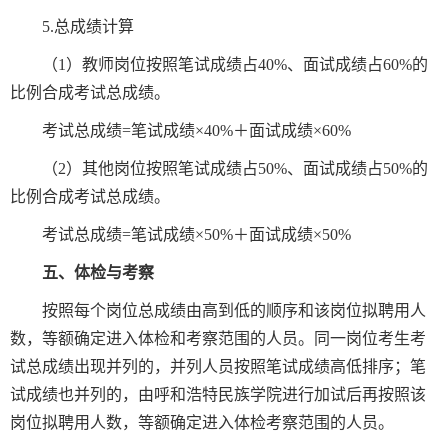
5.总成绩计算
（1）教师岗位按照笔试成绩占40%、面试成绩占60%的
比例合成考试总成绩。
考试总成绩=笔试成绩×40%＋面试成绩×60%
（2）其他岗位按照笔试成绩占50%、面试成绩占50%的
比例合成考试总成绩。
考试总成绩=笔试成绩×50%＋面试成绩×50%
五、体检与考察
按照每个岗位总成绩由高到低的顺序和该岗位拟聘用人
数，等额确定进入体检和考察范围的人员。同一岗位考生考
试总成绩出现并列的，并列人员按照笔试成绩高低排序；笔
试成绩也并列的，由呼和浩特民族学院进行加试后再按照该
岗位拟聘用人数，等额确定进入体检考察范围的人员。