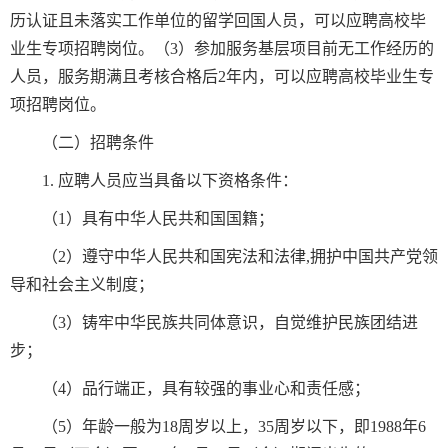
历认证且未落实工作单位的留学回国人员，可以应聘高校毕
业生专项招聘岗位。（3）参加服务基层项目前无工作经历的
人员，服务期满且考核合格后2年内，可以应聘高校毕业生专
项招聘岗位。
（二）招聘条件
1. 应聘人员应当具备以下资格条件：
（1）具有中华人民共和国国籍；
（2）遵守中华人民共和国宪法和法律,拥护中国共产党领
导和社会主义制度；
（3）铸牢中华民族共同体意识，自觉维护民族团结进
步；
（4）品行端正，具有较强的事业心和责任感；
（5）年龄一般为18周岁以上，35周岁以下，即1988年6