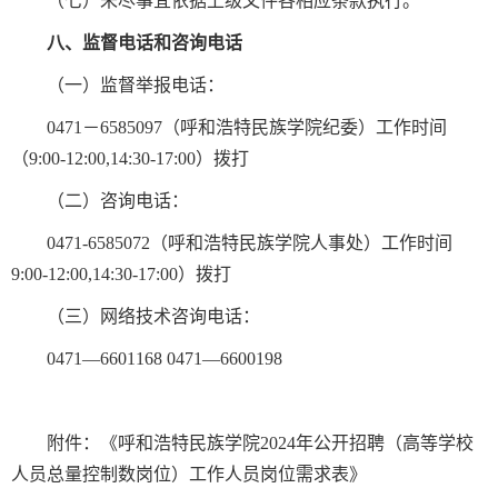
（七）未尽事宜依据上级文件各相应条款执行。
八、监督电话和咨询电话
（一）监督举报电话：
0471－6585097（呼和浩特民族学院纪委）工作时间
（9:00-12:00,14:30-17:00）拨打
（二）咨询电话：
0471-6585072（呼和浩特民族学院人事处）工作时间
9:00-12:00,14:30-17:00）拨打
（三）网络技术咨询电话：
0471—6601168 0471—6600198
附件：《呼和浩特民族学院2024年公开招聘（高等学校
人员总量控制数岗位）工作人员岗位需求表》