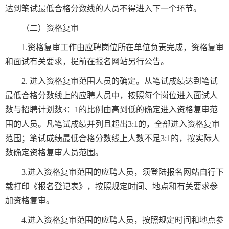
达到笔试最低合格分数线的人员不得进入下一个环节。
（二）资格复审
1.资格复审工作由应聘岗位所在单位负责完成，资格复审
和面试有关要求，提前在报名网站另行公告。
2. 进入资格复审范围人员的确定。从笔试成绩达到笔试
最低合格分数线上的应聘人员中，按照每个岗位进入面试人
数与招聘计划数3：1的比例由高到低的确定进入资格复审范
围的人员。凡笔试成绩并列且超出3:1的，全部进入资格复审
范围；笔试成绩最低合格分数线上人数不足3:1的，按实际人
数确定资格复审人员范围。
3.进入资格复审范围的应聘人员，须登陆报名网站自行下
载打印《报名登记表》，按照规定时间、地点和有关要求参
加资格复审。
4.进入资格复审范围的应聘人员，按照规定时间和地点参