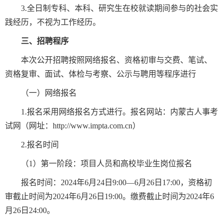
3.全日制专科、本科、研究生在校就读期间参与的社会实
践经历，不视为工作经历。
三、招聘程序
本次公开招聘按照网络报名、资格初审与交费、笔试、
资格复审、面试、体检与考察、公示与聘用等程序进行
（一）网络报名
1.报名采用网络报名方式进行。报名网站：内蒙古人事考
试网（网址：http://www.impta.com.cn）
2.报名时间
（1）第一阶段：项目人员和高校毕业生岗位报名
报名时间：2024年6月24日9:00—6月26日17:00，资格初
审截止时间为2024年6月26日19:00。缴费截止时间为2024年6
月26日24:00。