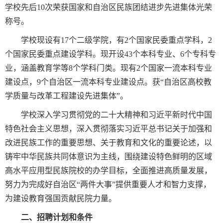
学校先后10次荣获国家和自治区民族团结进步先进集体光荣
称号。
学校现设有17个二级学院，有2个国家民委重点学科，2
个国家民委重点建设学科。现开设43个本科专业、6个专科专
业，涵盖教育学等8个学科门类。现有2个国家一流本科专业
建设点，9个自治区一流本科专业建设点。获“自治区高校教
学质量与改革工程建设先进集体”。
学校深入学习贯彻党的二十大精神和习近平新时代中国
特色社会主义思想，深入贯彻落实习近平总书记关于加强和
改进民族工作的重要思想、关于教育和文化的重要论述，以
铸牢中华民族共同体意识为主线，围绕建设特色鲜明的区域
高水平应用型民族院校的办学目标，全面推进高质量发展，
努力为完成好自治区“两件大事”提供重要人才和智力支撑，
为建设教育强国贡献民院力量。
二、招聘计划和条件