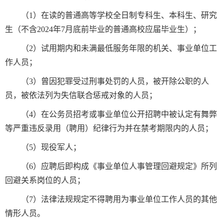
（1）在读的普通高等学校全日制专科生、本科生、研究
生（不含2024年7月底前毕业的普通高校应届毕业生）；
（2）试用期内和未满最低服务年限的机关、事业单位工
作人员；
（3）曾因犯罪受过刑事处罚的人员，被开除公职的人
员，被依法列为失信联合惩戒对象的人员；
（4）在公务员招考或事业单位公开招聘中被认定有舞弊
等严重违反录用（聘用）纪律行为并在禁考期限内的人员；
（5）现役军人；
（6）应聘后即构成《事业单位人事管理回避规定》所列
回避关系岗位的人员；
（7）法律法规规定不得聘用为事业单位工作人员的其他
情形人员。