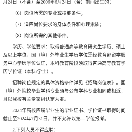
月24日（不含）至2006年6月24日（含）期间出生的；
（6）岗位所需的专业或技能条件；
（7）适应岗位要求的身体条件和心理素质；
（8）岗位所需的其他条件。
学历、学位要求：取得普通高等教育研究生学历、硕士
及以上学位，国（境）外毕业生学历学位需经教育部留学服
务中心学历学位认证，本科教育阶段须取得普通高等教育学
历学位证（本科/学士）。
招聘岗位规定的具体资格条件详见《招聘岗位表》。国
（境）外院校毕业学科专业须与公布学科专业相同或相近，
且以我校有关专家组认定为准。
2024年高校应届毕业生的毕业证书、学位证书取得时间
截止至2024年7月31日，并不允许以第二学位报考。
2.下列人员不得应聘：