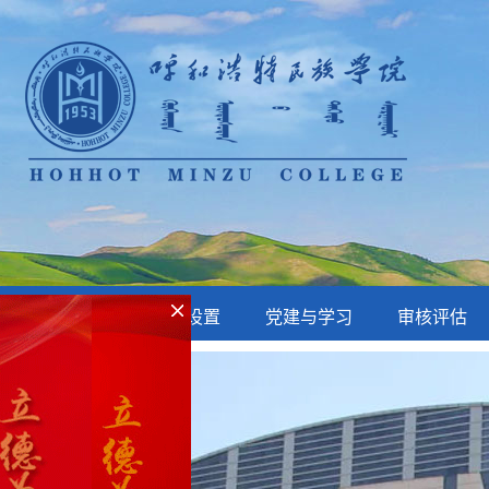
网站首页
部门设置
党建与学习
审核评估