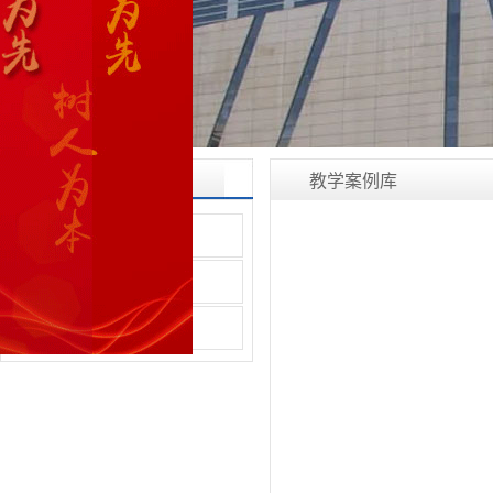
教学案例库
专业认证
认证动态
认证专业目录
教学案例库