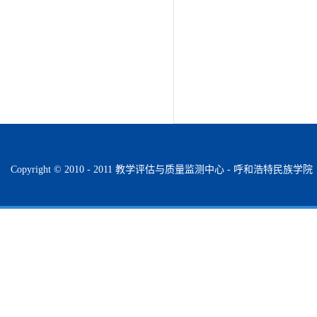
Copyright © 2010 - 2011 教学评估与质量监测中心 - 呼和浩特民族学院 All R