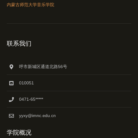
内蒙古师范大学音乐学院
联系我们
呼市新城区通道北路56号
010051
0471-65*****
yyxy@imnc.edu.cn
学院概况