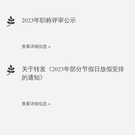
2023年职称评审公示
查看详细信息 »
关于转发《2023年部分节假日放假安排
的通知》
查看详细信息 »