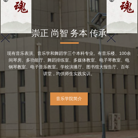
崇正 尚智 务本 传承
现有音乐表演、音乐学和舞蹈学三个本科专业。有音乐楼、100余
间琴房、多功能厅、舞蹈排练室、多媒体教室、电子琴教室、电
钢琴教室、电子音乐教室。学校演播厅、图书馆大报告厅、百年
讲堂，均供师生实践实训。
音乐学院简介