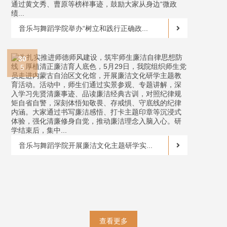
音乐与舞蹈学院举办“树立和践行正确政...
30
5
音乐与舞蹈学院开展廉洁文化主题研学实...
查看更多