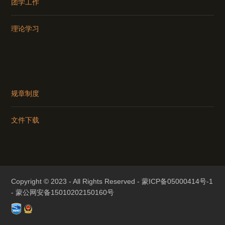
团学工作
理论学习
规章制度
文件下载
Copyright © 2023 - All Rights Reserved -
蒙ICP备05000414号-1
-
蒙公网安备15010202150160号