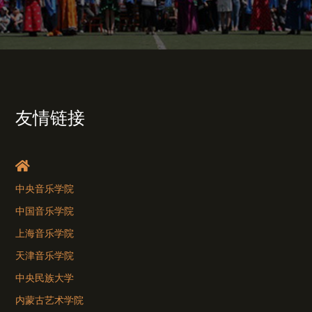
友情链接
中央音乐学院
中国音乐学院
上海音乐学院
天津音乐学院
中央民族大学
内蒙古艺术学院