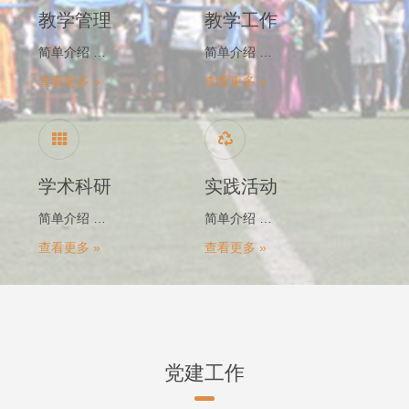
教学管理
教学工作
简单介绍 …
简单介绍 …
查看更多 »
查看更多 »
学术科研
实践活动
简单介绍 …
简单介绍 …
查看更多 »
查看更多 »
党建工作