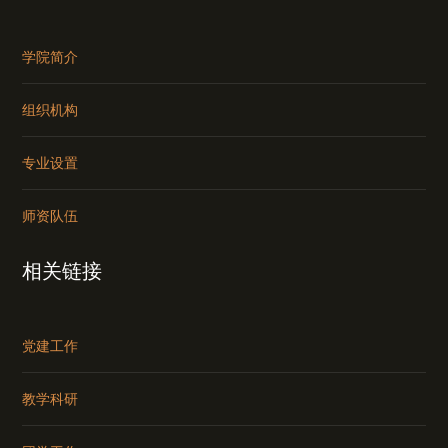
学院简介
组织机构
专业设置
师资队伍
相关链接
党建工作
教学科研