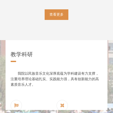
查看更多
教学科研
我院以民族音乐文化深厚底蕴为学科建设有力支撑，
注重培养理论基础扎实、实践能力强，具有创新能力的高
素质音乐人才。