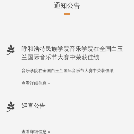
通知公告
呼和浩特民族学院音乐学院在全国白玉
兰国际音乐节大赛中荣获佳绩
音乐学院在全国白玉兰国际音乐节大赛中荣获佳绩
查看详细信息 »
巡查公告
查看详细信息 »