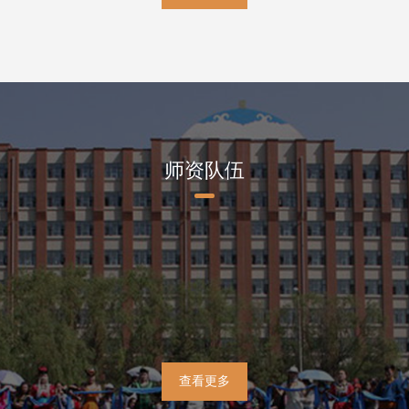
师资队伍
查看更多