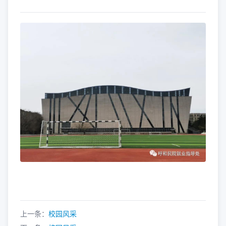
上一条：
校园风采