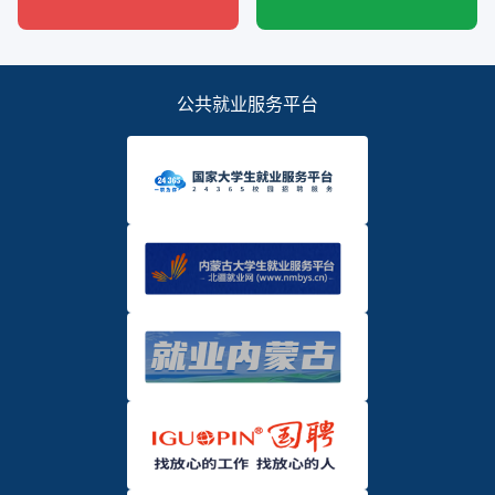
公共就业服务平台