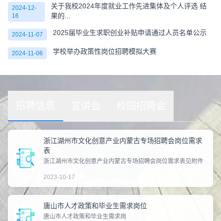
关于我校2024年度就业工作先进集体及个人评选 结
2024-12-
果的...
16
2025届毕业生求职创业补贴申请通过人员名单公示
2024-11-07
学校举办政策性岗位招聘模拟大赛
2024-11-06
招聘信息
宣讲会
校园招聘会
浙江湖州市文化创意产业内蒙古专场招聘会岗位需求
表
浙江湖州市文化创意产业内蒙古专场招聘会岗位需求表见附件
2023-10-17
唐山市人才政策和毕业生需求岗位
​唐山市人才政策和毕业生需求岗