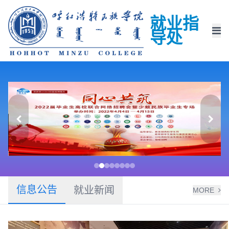
就业指
导处
信息公告
就业新闻
MORE