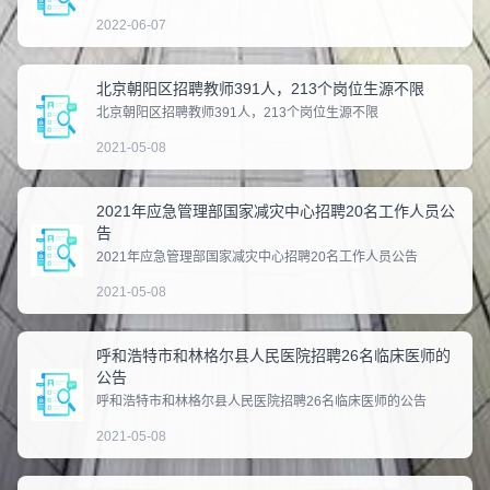
2022-06-07
北京朝阳区招聘教师391人，213个岗位生源不限
北京朝阳区招聘教师391人，213个岗位生源不限​‍
2021-05-08
2021年应急管理部国家减灾中心招聘20名工作人员公
告
2021年应急管理部国家减灾中心招聘20名工作人员公告​‍
2021-05-08
呼和浩特市和林格尔县人民医院招聘26名临床医师的
公告
呼和浩特市和林格尔县人民医院招聘26名临床医师的公告​‍
2021-05-08