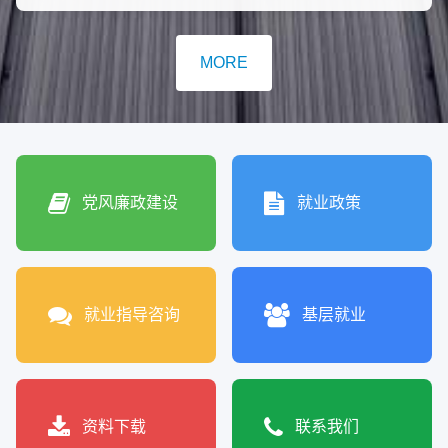
MORE
党风廉政建设
就业政策
就业指导咨询
基层就业
资料下载
联系我们