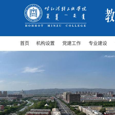
首页
机构设置
党建工作
专业建设