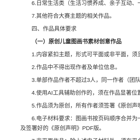
6.日常生活类（生活习惯养成、亲子互动、
7.其他符合大赛主题的相关作品。
四、作品具体要求
（一）原创儿童图画书素材创意作品
1.内容紧扣主题，形式可平面或非平面，须
2.作品中不得出现作者及单位信息。
3.单部作品作者不超过3人，同一作者（团
4.使用AI工具辅助创作的，须在作品显著
5.作品须为原创，所有作者须签署《原创声
6.电子材料要求：图画书按页码顺序合并为
及签署好的《原创声明》PDF版。