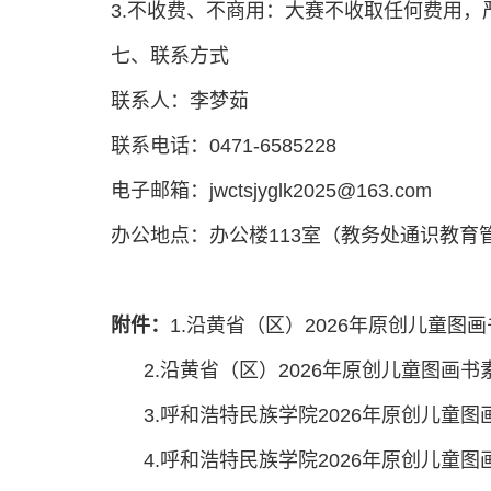
3.不收费、不商用：大赛不收取任何费用
七、联系方式
联系人：李梦茹
联系电话：0471-6585228
电子邮箱：jwctsjyglk2025@163.com
办公地点：办公楼113室（教务处通识教育
附件
：
1.沿黄省（区）2026年原创儿童图
2.沿黄省（区）2026年原创儿童图画书
3.呼和浩特民族学院2026年原创儿童图
4.呼和浩特民族学院2026年原创儿童图