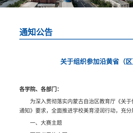
通知公告
关于组织参加沿黄省（区
各学院、各部门：
为深入贯彻落实内蒙古自治区教育厅《关于
通知》要求，全面推进学校美育浸润行动，充分
一、大赛主题