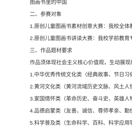
图画书里的中国
二、参赛对象
1.原创儿童图画书素材创意大赛：我校全体
2.原创儿童图画书讲读大赛：我校学前教育
三、作品题材要求
作品须体现社会主义核心价值观，生动展现
1.中华优秀传统文化类（经典故事、节日
2.黄河文化类（黄河流域历史文脉、风土
3.家国情怀类（革命历史、奋斗史、英雄人
4.品德启蒙类（友善、诚信、尊师孝亲、勤
5.科学普及类（生命科学、百科、科学应用