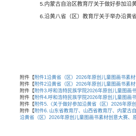
5.内蒙古自治区教育厅关于做好参加沿黄
6.沿黄八省（区）教育厅关于举办沿黄省
附件【
附件1沿黄省（区）2026年原创儿童图画书素材创
附件【
附件2沿黄省（区）2026年原创儿童图画书素材创
附件【
附件3.呼和浩特民族学院2026年原创儿童图画书
附件【
附件4.呼和浩特民族学院2026年原创儿童图画书
附件【
附件5.〈关于做好参加沿黄省（区）2026年原
附件【
附件6. 山东省教育厅、山西省教育厅、内蒙
沿黄省（区）2026年原创儿童图画书素材创意大赛、原