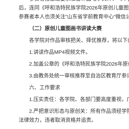
后，连同《呼和浩特民族学院2026年原创儿童图
参赛者本人也须关注"山东省学前教育中心"微信
（二）原创儿童图画书讲读大赛
各学院对作品审核把关、择优推荐，将以下内
1.讲读作品MP4视频文件。
2.加盖公章的《呼和浩特民族学院2026年
3.由教务处统一审核推荐至自治区教育厅参
六、工作要求
1.压实责任：各学院、各部门要高度重视
2.严把意识形态与原创关：所有作品须经学
法律效力，违者取消资格并追责。