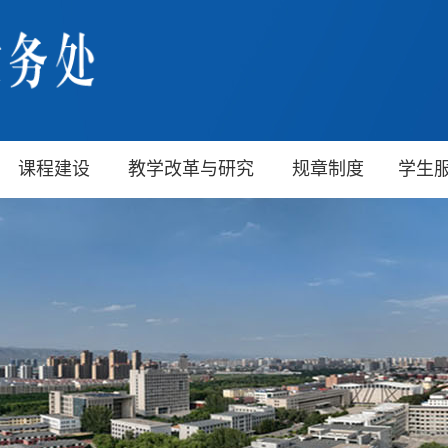
课程建设
教学改革与研究
规章制度
学生