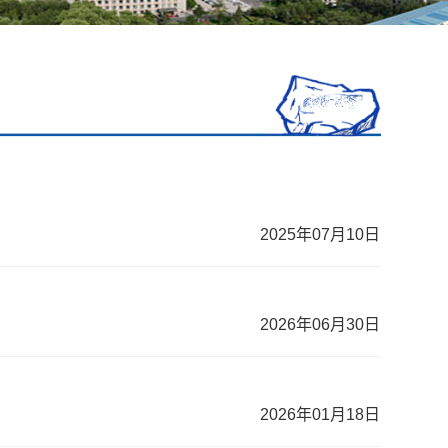
2025年07月10日
2026年06月30日
2026年01月18日