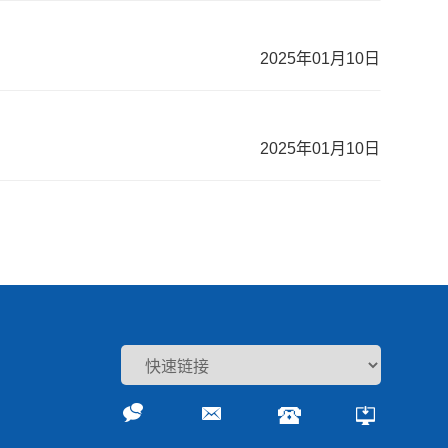
2025年01月10日
2025年01月10日