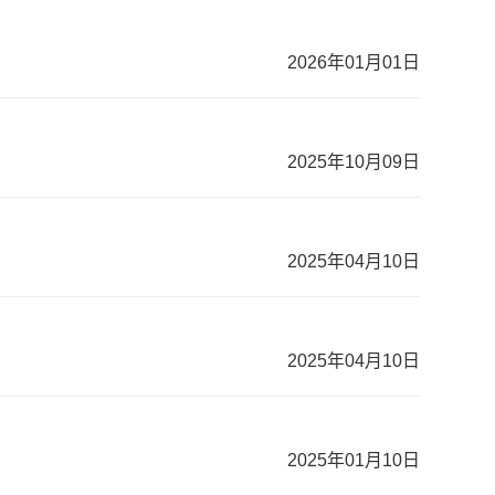
2026年01月01日
2025年10月09日
2025年04月10日
2025年04月10日
2025年01月10日