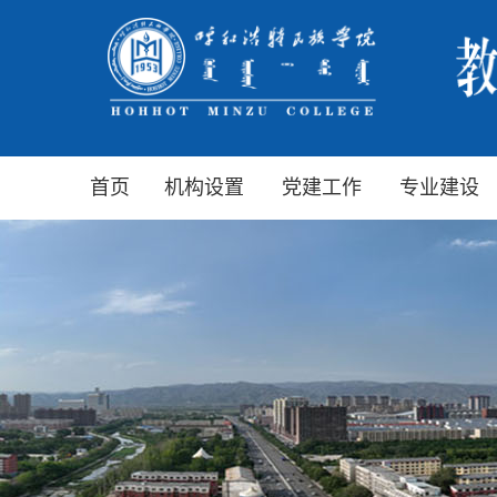
首页
机构设置
党建工作
专业建设