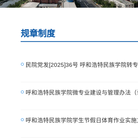
规章制度
民院党发[2025]36号 呼和浩特民族学院
呼和浩特民族学院微专业建设与管理办法（
呼和浩特民族学院学生节假日体育作业实施