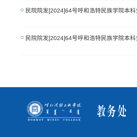
民院院发[2024]64号呼和浩特民族学院
民院院发[2024]64号呼和浩特民族学院