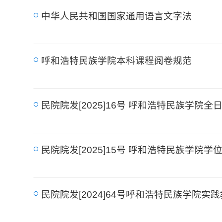
中华人民共和国国家通用语言文字法
呼和浩特民族学院本科课程阅卷规范
民院院发[2025]16号 呼和浩特民族学
民院院发[2025]15号 呼和浩特民族学院
民院院发[2024]64号呼和浩特民族学院