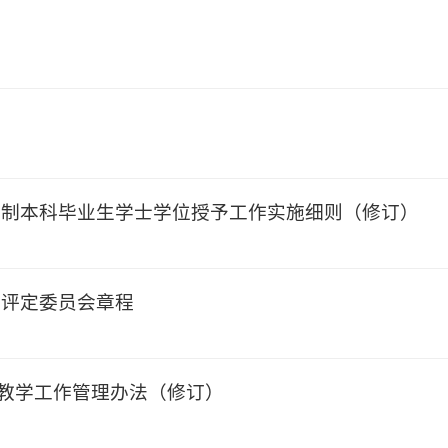
院全日制本科毕业生学士学位授予工作实施细则（修订）
学位评定委员会章程
实践教学工作管理办法（修订）