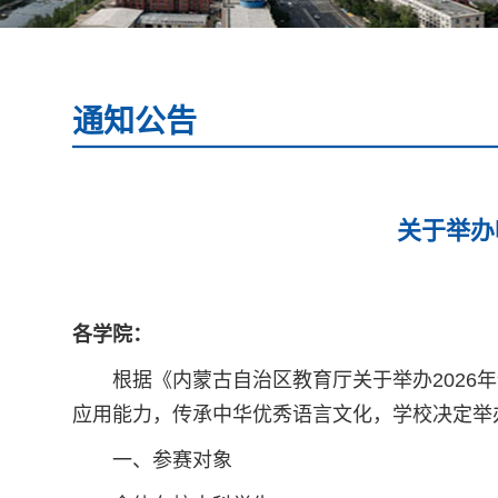
通知公告
关于举办
各学院：
根据《内蒙古自治区教育厅关于举办2026
应用能力，传承中华优秀语言文化，学校决定举办
一、参赛对象