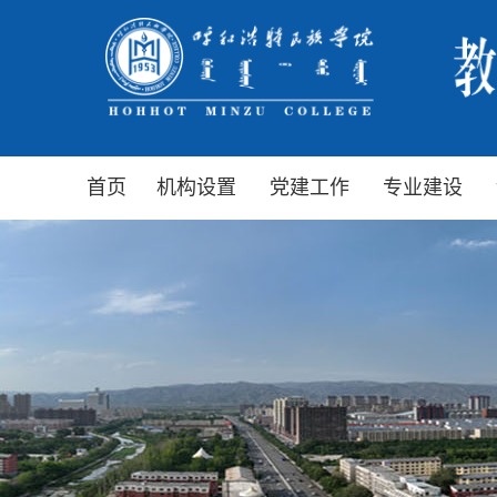
首页
机构设置
党建工作
专业建设