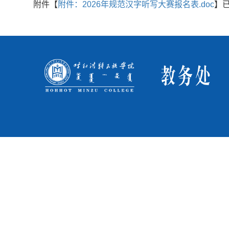
附件【
附件：2026年规范汉字听写大赛报名表.doc
】