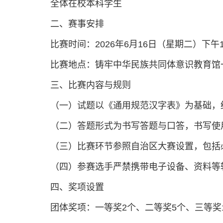
全体在校本科学生
二、赛事安排
比赛时间：2026年6月16日（星期二）下午14
比赛地点：铸牢中华民族共同体意识教育馆
三、比赛内容与规则
（一）试题以《通用规范汉字表》为基础，
（二）答题形式为书写答题与口答，书写使
（三）比赛环节参照自治区大赛设置，包括
（四）参赛选手严禁携带电子设备、资料等
四、奖项设置
团体奖项：一等奖2个、二等奖5个、三等奖