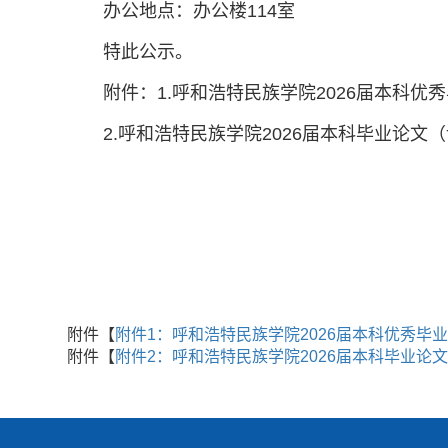
办公地点：办公楼114室
特此公示。
附件：1.呼和浩特民族学院2026届本科优
2.呼和浩特民族学院2026届本科毕业论文
附件【
附件1：呼和浩特民族学院2026届本科优秀毕业论
附件【
附件2：呼和浩特民族学院2026届本科毕业论文