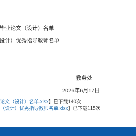
秀毕业论文（设计）名单
（设计）优秀指导教师名单
教务处
2026年6月17日
文（设计）名单.xlsx
】已下载
140
次
（设计）优秀指导教师名单.xlsx
】已下载
115
次