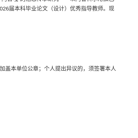
2026届本科毕业论文（设计）优秀指导教师。现
加盖本单位公章；个人提出异议的，须签署本人