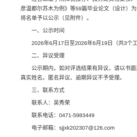
彦温都尔苏木为例》等59篇毕业论文（设计）为
将名单予以公示（见附件）。
一、公示时间
2026年6月17日至2026年6月19日（共3
二、异议受理
公示期内，如对评选结果有异议，请以书面
真实姓名。匿名异议、逾期异议不予受理。
三、联系方式
联系人：吴秀荣
联系电话：0471-5983449
电子邮箱：sjjxk202307@126.com