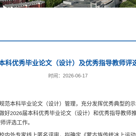
6届本科优秀毕业论文（设计）及优秀指导教师评
时间：2026-06-17
规范本科毕业论文（设计）管理，充分发挥优秀典型的示
做好2026届本科优秀毕业论文（设计）和优秀指导教师
教师评选工作。
校内外专家线上匿名评审，拟确定《蒙古族传统冰上运动