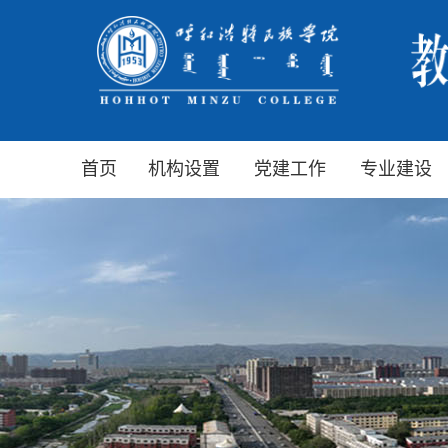
首页
机构设置
党建工作
专业建设