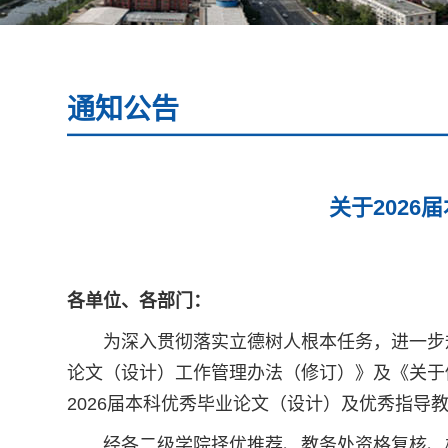
通知公告
关于202
各单位、各部门：
为深入贯彻落实立德树人根本任务，进一步
论文（设计）工作管理办法（修订）》及《关于
2026届本科优秀毕业论文（设计）及优秀指导
经各二级学院择优推荐、教务处资格复核、