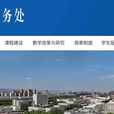
课程建设
教学改革与研究
规章制度
学生