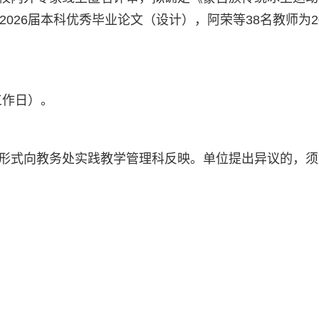
2026届本科优秀毕业论文（设计），阿荣等38名教师为
个工作日）。
形式向教务处实践教学管理科反映。单位提出异议的，须