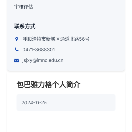
审核评估
联系方式
呼和浩特市新城区通道北路56号
0471-3688301
jsjxy@imnc.edu.cn
包巴雅力格个人简介
2024-11-25