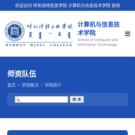
欢迎访问 呼和浩特民族学院 计算机与信息技术学院 官网
计算机与信息技
术学院
School of Computer and
Information Technology
师资队伍
首页
学院概况
学院简介