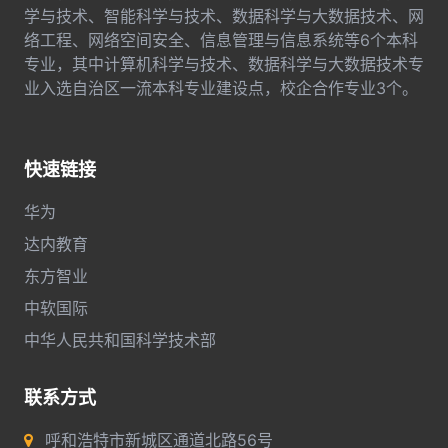
学与技术、智能科学与技术、数据科学与大数据技术、网
络工程、网络空间安全、信息管理与信息系统等6个本科
专业，其中计算机科学与技术、数据科学与大数据技术专
业入选自治区一流本科专业建设点，校企合作专业3个。
快速链接
华为
达内教育
东方智业
中软国际
中华人民共和国科学技术部
联系方式
呼和浩特市新城区通道北路56号