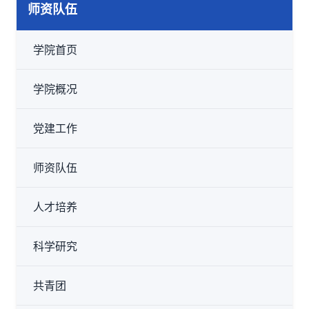
师资队伍
学院首页
学院概况
党建工作
师资队伍
人才培养
科学研究
共青团