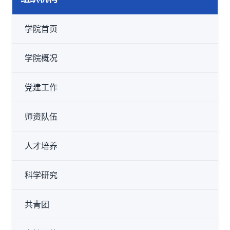
学院首页
学院概况
党建工作
师资队伍
人才培养
科学研究
共青团