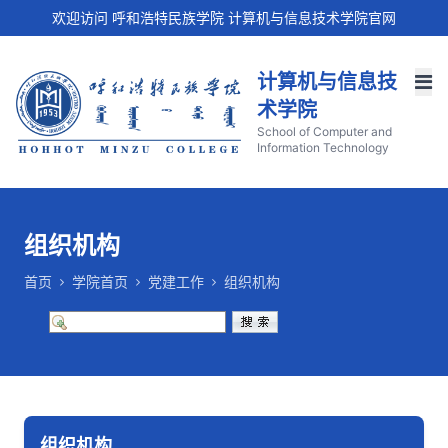
欢迎访问 呼和浩特民族学院 计算机与信息技术学院官网
计算机与信息技
术学院
School of Computer and
Information Technology
组织机构
首页
学院首页
党建工作
组织机构
组织机构