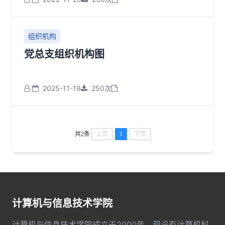
组织机构
党总支组织机构图
2025-11-19
250次
共2条
上页
1
下页
计算机与信息技术学院
计算机与信息技术学院成立于2000年，现设有计算机科