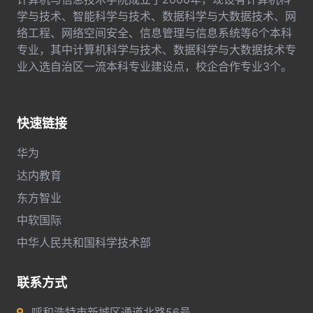
学与技术、智能科学与技术、数据科学与大数据技术、网
络工程、网络空间安全、信息管理与信息系统等6个本科
专业，其中计算机科学与技术、数据科学与大数据技术专
业入选自治区一流本科专业建设点，校企合作专业3个。
快速链接
华为
达内教育
东方智业
中软国际
中华人民共和国科学技术部
联系方式
呼和浩特市新城区通道北路56号