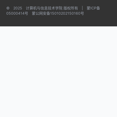
© 2025 计算机与信息技术学院 版权所有 | 蒙ICP备
05000414号 蒙公网安备15010202150160号