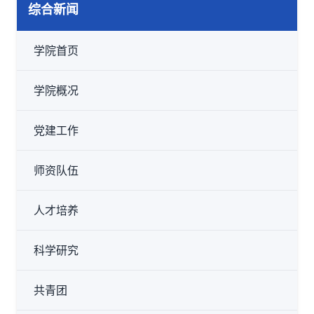
综合新闻
学院首页
学院概况
党建工作
师资队伍
人才培养
科学研究
共青团