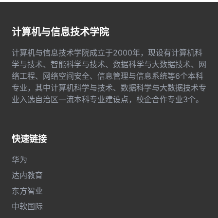
计算机与信息技术学院
计算机与信息技术学院成立于2000年，现设有计算机科
学与技术、智能科学与技术、数据科学与大数据技术、网
络工程、网络空间安全、信息管理与信息系统等6个本科
专业，其中计算机科学与技术、数据科学与大数据技术专
业入选自治区一流本科专业建设点，校企合作专业3个。
快速链接
华为
达内教育
东方智业
中软国际