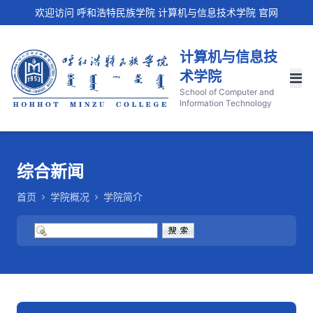
欢迎访问 呼和浩特民族学院 计算机与信息技术学院 官网
计算机与信息技
术学院
School of Computer and
Information Technology
综合新闻
首页
学院概况
学院简介