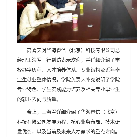
高喜天对
华海睿信（北京）科技有限公司总
经理王海军一行
到访表示欢迎，并详细介绍了学
校办学历程、人才培养体系、专业结构及近年毕
业生就业整体情况。学院负责人补充说明了学院
专业特色、学生实践能力培养及相关专业毕业生
的就业去向与质量。
会上，王海军详细介绍了
华海睿信（北京）
科技有限公司
发展历程、核心业务布局、技术研
发优势，以及当前及未来人才需求的重点方向。