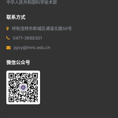
中华人民共和国科学技术部
联系方式
呼和浩特市新城区通道北路56号
0471-3688301
jsjxy@imnc.edu.cn
微信公众号