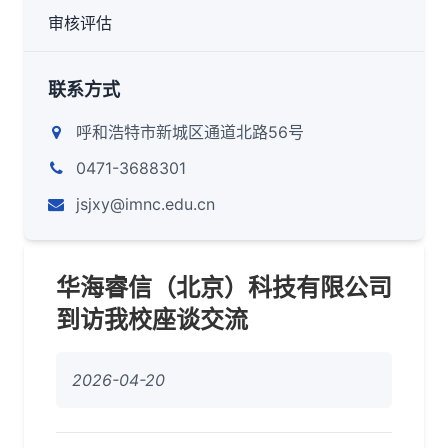
审核评估
联系方式
呼和浩特市新城区通道北路56号
0471-3688301
jsjxy@imnc.edu.cn
华海睿信（北京）科技有限公司
到访我校座谈交流
2026-04-20