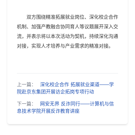
双方围绕精准拓展就业岗位、深化校企合作
机制、加强产教融合协同育人等议题展开深入交
流，并表示将以本次活动为契机，持续深化沟通
对接，实现人才培养与产业需求的精准对接。
上一篇：
深化校企合作 拓展就业渠道——学
院赴京东集团开展访企拓岗专项行动
下一篇：
网安无界 反诈同行——计算机与信
息技术学院开展反诈教育讲座