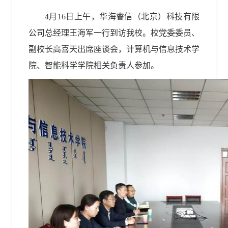
4月16日上午，
华海睿信（北京）科技有限
公司总经理王海军一行到访我校。
校党委委员、
副校长高喜天出席座谈会，计算机与信息技术学
院、智能科学学院相关负责人参加。