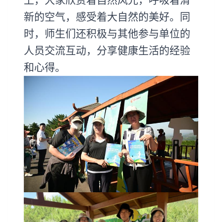
新的空气，感受着大自然的美好。同
时，师生们还积极与其他参与单位的
人员交流互动，分享健康生活的经验
和心得。