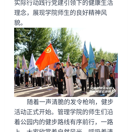
实际行动践行党建引领下的健康生活
理念，展现学院师生的良好精神风
貌。
随着一声清脆的发令枪响，健步
活动正式开始。管理学院的师生们沿
着公园内的健步路线有序前行，一路
上，大家欣赏着自然风光，呼吸着清