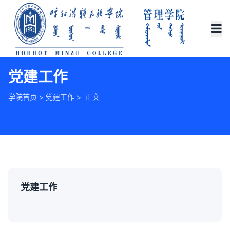
党建工作
学院首页
>
党建工作
> 正文
党建工作