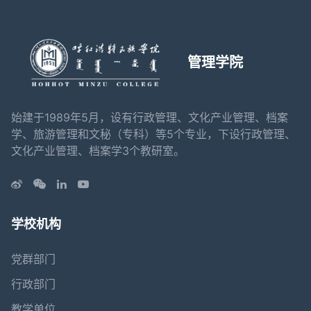
管理学院
始建于1989年5月，设有行政管理、文化产业管理、档案
学、旅游管理和文秘（专科）等5个专业，下设行政管理、
文化产业管理、档案学3个教研室。
学校机构
党群部门
行政部门
教学单位