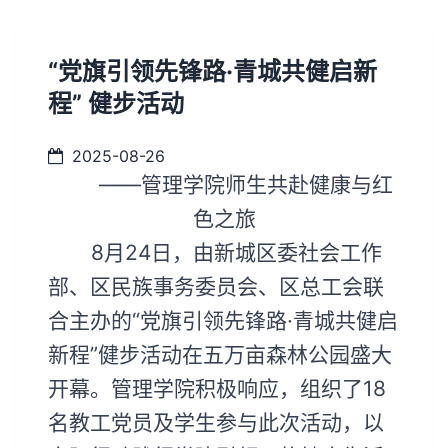
“党旗引领先锋路·青城共健启新
程” 健步活动
2025-08-26
——管理学院师生共赴健康与红
色之旅
8月24日，由新城区委社会工作
部、区民族事务委员会、区总工会联
合主办的“党旗引领先锋路·青城共健启
新程”健步活动在五万亩森林公园盛大
开幕。管理学院积极响应，组织了18
名教工党员及学生参与此次活动，以