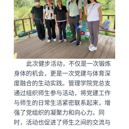
此次健步活动，不仅是一次锻炼
身体的机会，更是一次党建与体育深
度融合的生动实践。管理学院党总支
通过组织师生参与活动，将党建工作
与师生的日常生活紧密联系起来，增
强了党组织的凝聚力和向心力。同
时，活动也促进了师生之间的交流与