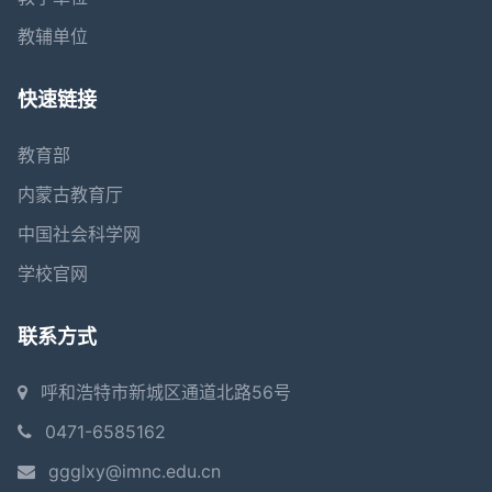
教辅单位
快速链接
教育部
内蒙古教育厅
中国社会科学网
学校官网
联系方式
呼和浩特市新城区通道北路56号
0471-6585162
ggglxy@imnc.edu.cn