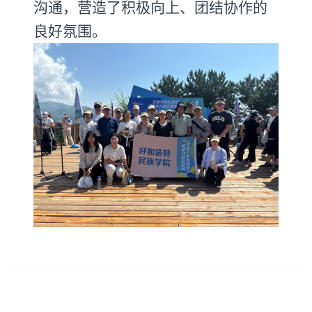
沟通，营造了积极向上、团结协作的
良好氛围。