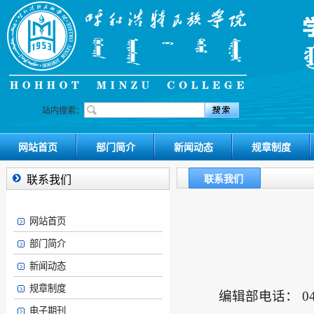
站内搜索：
网站首页
部门简介
新闻动态
规章制度
联系我们
联系我们
网站首页
部门简介
新闻动态
规章制度
编辑部电话： 047
电子期刊