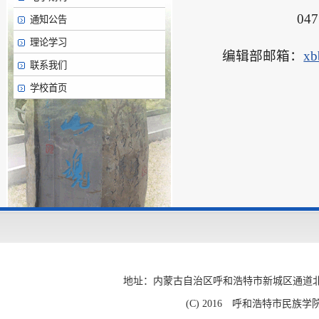
0471-65
通知公告
理论学习
编辑部邮箱：
xb
联系我们
学校首页
地址：内蒙古自治区呼和浩特市新城区通道北路56号 电
(C) 2016 呼和浩特市民族学