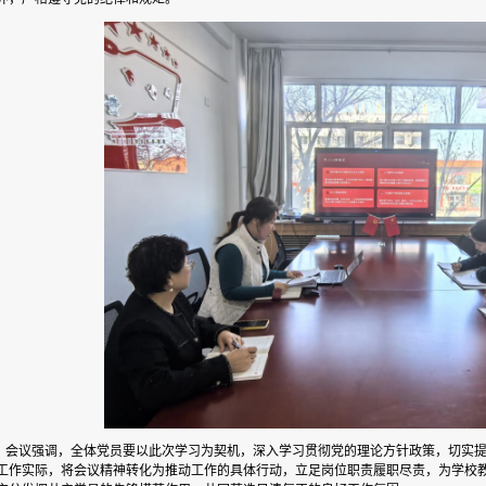
会议强调，全体党员要以此次学习为契机，深入学习贯彻党的理论方针政策，切实提
工作实际，将会议精神转化为推动工作的具体行动，立足岗位职责履职尽责，为学校