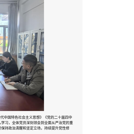
代中国特色社会主义思想》《党的二十届四中
入学习，全体党员深刻领会到全面从严治党的重
终保持政治清醒和坚定立场，持续提升党性修