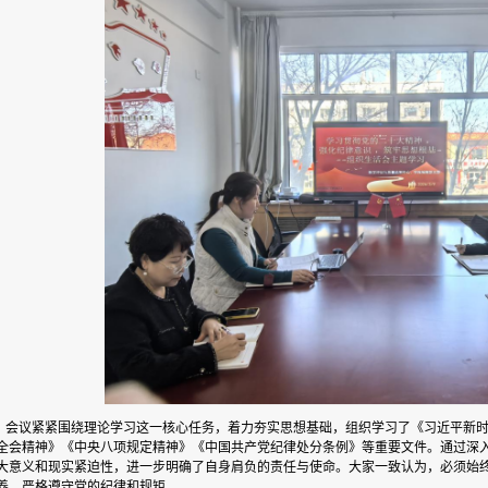
会议紧紧围绕理论学习这一核心任务，着力夯实思想基础，组织学习了《习近平新时
全会精神》《中央八项规定精神》《中国共产党纪律处分条例》等重要文件。通过深
大意义和现实紧迫性，进一步明确了自身肩负的责任与使命。大家一致认为，必须始
养，严格遵守党的纪律和规矩。