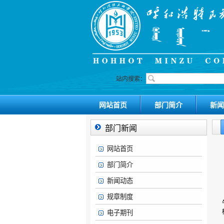
站内搜索：
网站首页
部门简介
新闻
部门新闻
网站首页
部门简介
新闻动态
规章制度
电子期刊