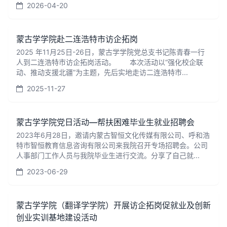
2026-04-20
蒙古学学院赴二连浩特市访企拓岗
2025 年11月25日-26日，蒙古学学院党总支书记陈青春一行
人到二连浩特市访企拓岗活动。 本次活动以“强化校企联
动、推动支援北疆”为主题，先后实地走访二连浩特市...
2025-11-27
蒙古学学院党日活动—帮扶困难毕业生就业招聘会
2023年6月28日，邀请内蒙古智恒文化传媒有限公司、呼和浩
特市智恒教育信息咨询有限公司来我院召开专场招聘会。公司
人事部门工作人员与我院毕业生进行交流。分享了自己就...
2023-06-29
蒙古学学院（翻译学学院）开展访企拓岗促就业及创新
创业实训基地建设活动