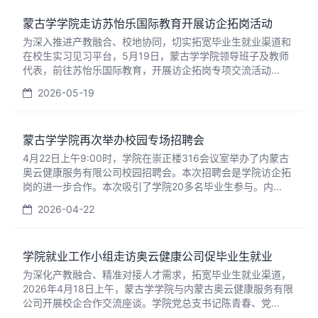
蒙古学学院走访苏怡乐国际教育开展访企拓岗活动
为深入推进产教融合、校地协同，切实拓宽毕业生就业渠道和
在校生实习见习平台，5月19日，蒙古学学院领导班子及教师
代表，前往苏怡乐国际教育，开展访企拓岗专项交流活动...
2026-05-19
蒙古学学院再次举办校园专场招聘会
4月22日上午9:00时，学院在崇正楼316会议室举办了内蒙古
奥云健康服务有限公司校园招聘会。本次招聘会是学院访企拓
岗的进一步合作。本次吸引了学院20多名毕业生参与。内...
2026-04-22
学院就业工作小组走访奥云健康公司促毕业生就业
为深化产教融合、精准对接人才需求，拓宽毕业生就业渠道，
2026年4月18日上午，蒙古学学院与内蒙古奥云健康服务有限
公司开展校企合作交流座谈。学院党总支书记陈青春、党...