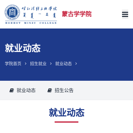
蒙古学学院
就业动态
学院首页
招生就业
就业动态
就业动态
招生公告
就业动态