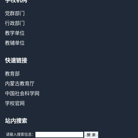
学校机构
党群部门
行政部门
教学单位
教辅单位
快速链接
教育部
内蒙古教育厅
中国社会科学网
学校官网
站内搜索
请输入搜索信息：