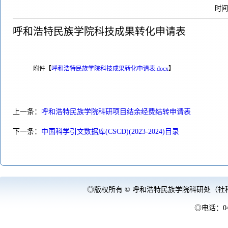
时间：
呼和浩特民族学院科技成果转化申请表
附件【
呼和浩特民族学院科技成果转化申请表.docx
】
上一条：
呼和浩特民族学院科研项目结余经费结转申请表
下一条：
中国科学引文数据库(CSCD)(2023-2024)目录
◎版权所有 © 呼和浩特民族学院科研处（社
◎电话：047