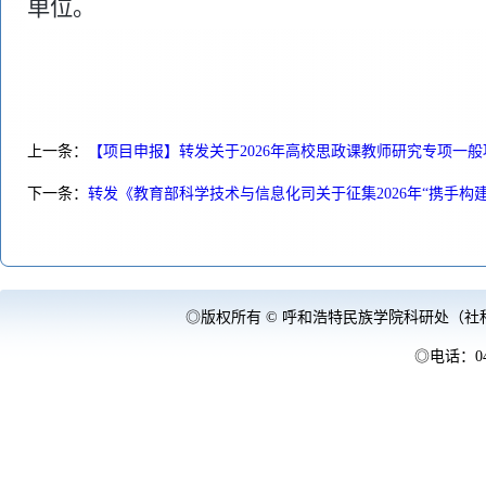
单位。
上一条：
【项目申报】转发关于2026年高校思政课教师研究专项一
下一条：
转发《教育部科学技术与信息化司关于征集2026年“携手构
◎版权所有 © 呼和浩特民族学院科研处（社
◎电话：047