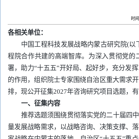
时间：
各相关单位：
中国工程科技发展战略内蒙古研究院
(
程院合作共建的高端智库。为深入贯彻党的二
署，助力“十五五”开好局、起好步，充分发
的作用，组织院士专家围绕自治区重大需求开
排，现公开征集2027年咨询研究项目选题，
一、征集内容
推荐选题须围绕贯彻落实党的二十届四
量发展战略需求，以战略咨询、决策支撑、落
家战略在内蒙古的落地、自治区“十五五”重