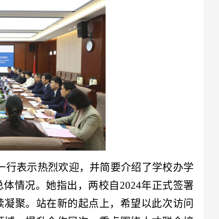
长一行表示热烈欢迎，并简要介绍了学校办学
总体情况。她指出，
两校自
2024年正式签署
续凝聚。站在新的起点上，希望以此次访问