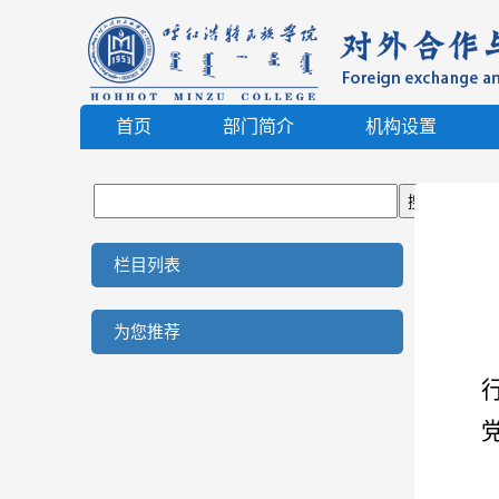
首页
部门简介
机构设置
栏目列表
为您推荐