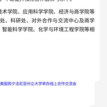
技术学院、应用科学学院、经济与商学院等
处、科研处、对外合作与交流中心及商学
、智能科学学院、化学与环境工程学院等相
美国宾夕法尼亚州立大学举办线上合作交流会