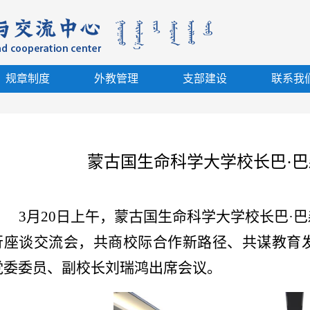
规章制度
外教管理
支部建设
联系我
蒙古国生命科学大学校长巴·
3月20日上午
，
蒙古国生命科学大学校长巴
·
行座谈交流会，共商校际合作新路径、共谋教育
党委委员、副校长刘瑞鸿出席会议。