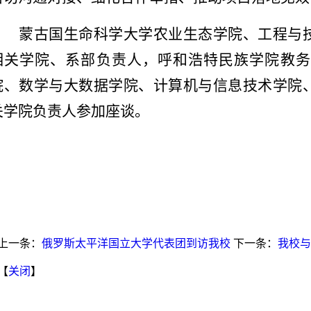
蒙古国生命科学大学农业生态学院、工程与
相关学院、系部负责人，呼和浩特民族学院教务
院、数学与大数据学院、计算机与信息技术学院
关学院负责人参加座谈。
上一条：
俄罗斯太平洋国立大学代表团到访我校
下一条：
我校与
【
关闭
】