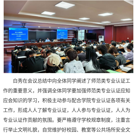
白秀在会议总结中向全体同学阐述了师范类专业认证工
作的重要意义，并强调全体同学要加强师范类专业认证应知
应会知识的学习，积极主动参与配合学院专业认证各项有关
工作，形成人人了解专业认证，人人参与专业认证，人人为
专业认证作贡献的氛围。要严格遵守学校规章制度，注重言
行举止文明礼貌，自觉维护好校园、教室等公共场所安全文