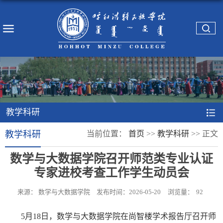
教学科研
教学科研
当前位置：
首页
>>
教学科研
>>
正文
数学与大数据学院召开师范类专业认证
专家进校考查工作学生动员会
来源： 数学与大数据学院
发布时间：2026-05-20
浏览量：
92
5月18日，数学与大数据学院在尚智楼学术报告厅召开师