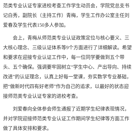
范类专业认证专家进校考查工作学生动员会，学院党总支书
记白秀，副院长（主持工作）青梅，学生工作办公室主任刘
爱春及学生代表150多人参加。
会上，青梅从师范类专业认证政策定位与核心要义、三
大核心理念、三级认证体系等9个方面进行了详细解读。希望
和要求在迎接专业认证工作中，每一位同学要做到五个带
头、五个确保。强调要牢固树立“学生中心、产出导向、持续
改进”的认证理念，认真上好每一堂课，夯实数学专业基础，
把“做新时代四有好老师”作为自己的追求，以最好的状态迎
接师范类专业认证专家的进校考查。
刘爱春向全体参会师生通报了近期学生纪律表现情况，
并对学院迎接师范类专业认证工作期间学生纪律等方面工作
做了具体安排和要求。