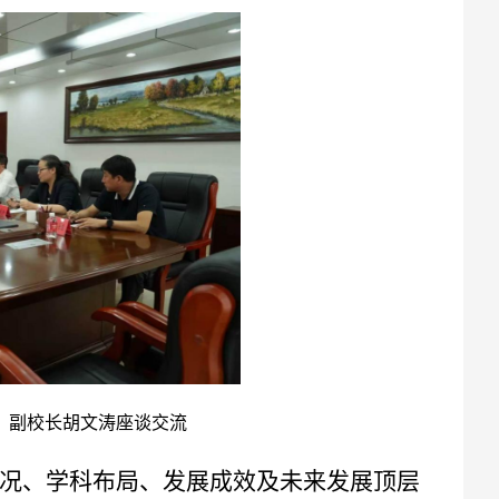
胡文涛座谈交流
况、学科布局、发展成效及未来发展顶层