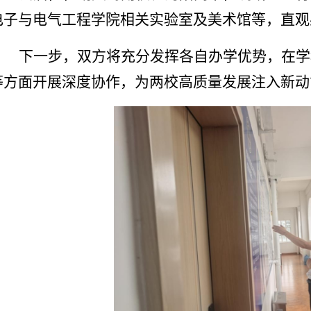
电子与电气工程学院相关实验室及美术馆等，直观
下一步，双方将充分发挥各自办学优势，在学
等方面开展深度协作，为两校高质量发展注入新动