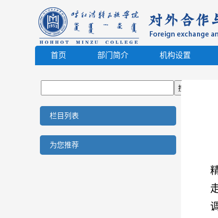
首页
部门简介
机构设置
栏目列表
为您推荐