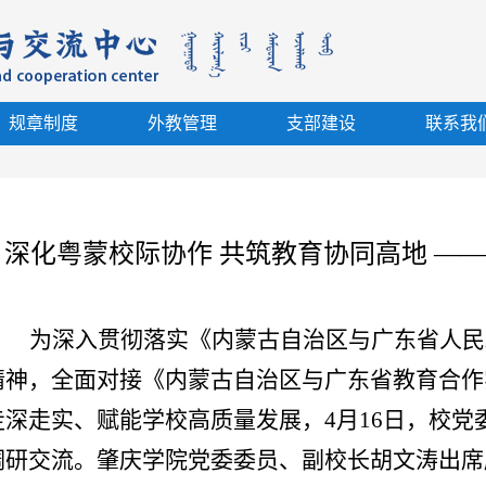
规章制度
外教管理
支部建设
联系我
深化粤蒙校际协作 共筑教育协同高地 —
为深入贯彻落实《内蒙古自治区与广东省人民
精神，全面对接《内蒙古自治区与广东省教育合作
走深走实、赋能学校高质量发展，4月16日，校
调研交流。肇庆学院党委委员、副校长胡文涛出席