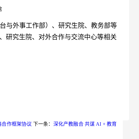
馆
台与外事工作部）、研究生院、教务部等
、研究生院、对外合作与交流中心等相关
略合作框架协议
下一条：
深化产教融合 共谋 AI + 教育