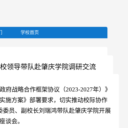
们
学校首页
—校领导带队赴肇庆学院调研交流
政府战略合作框架协议（
2023-2027年）》
实施方案》部署要求，切实推动校际协作
党委委员、副校长刘瑞鸿带队赴肇庆学院开展
座谈会。