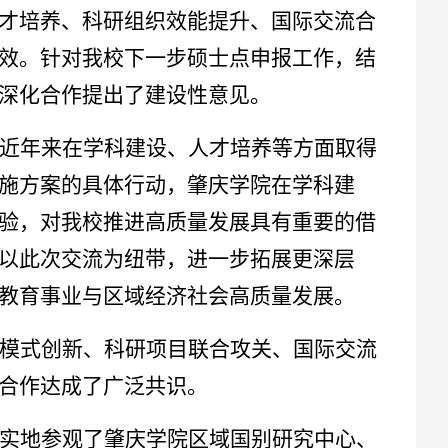
才培养、科研组织效能提升、国际交流合
效。针对我校下一步硕士点申报工作，结
深化合作提出了建设性意见。
近年来在学科建设、人才培养等方面取得
施方案的具体行动，肇庆学院在学科建
验，对我校推进高质量发展具有重要的借
以此次交流为纽带，进一步拓展更深层
教育事业与区域经济社会高质量发展。
模式创新、科研项目联合攻关、国际交流
合作达成了广泛共识。
实地参观了肇庆学院区域国别研究中心、