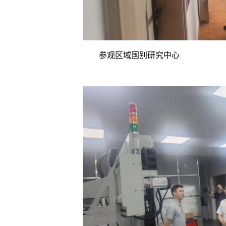
参观区域国别研究中心