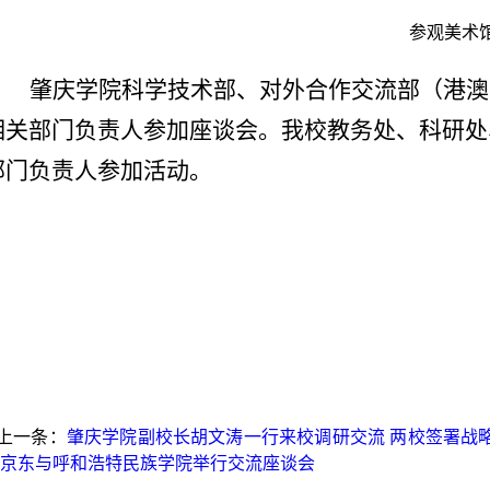
参观美术
肇庆学院科学技术部、对外合作交流部（港澳
相关部门负责人参加座谈会。我校教务处、科研处
部门负责人参加活动。
上一条：
肇庆学院副校长胡文涛一行来校调研交流 两校签署战
 京东与呼和浩特民族学院举行交流座谈会