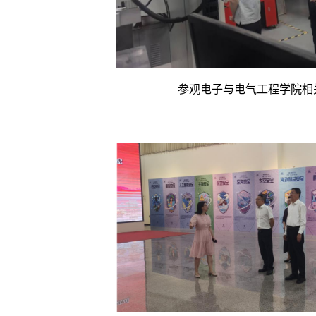
参观电子与电气工程学院相关实