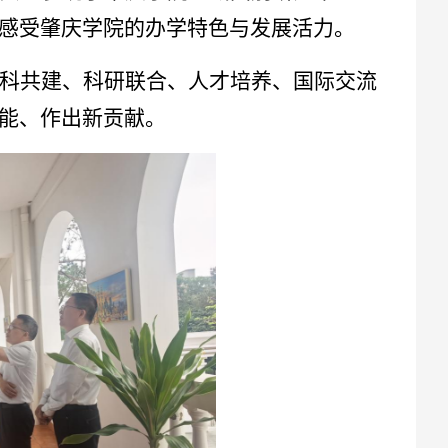
感受肇庆学院的办学特色与发展活力。
科共建、科研联合、人才培养、国际交流
能、作出新贡献。