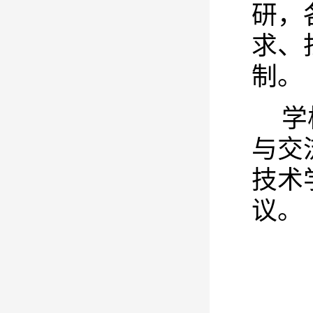
研，
求、
制。
学
与交
技术
议。