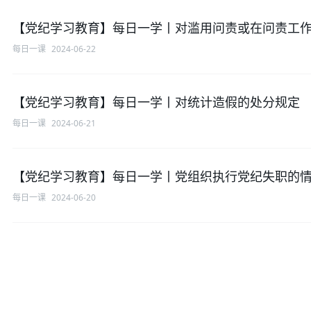
【党纪学习教育】每日一学丨对滥用问责或在问责工
每日一课
2024-06-22
【党纪学习教育】每日一学丨对统计造假的处分规定
每日一课
2024-06-21
【党纪学习教育】每日一学丨党组织执行党纪失职的
每日一课
2024-06-20