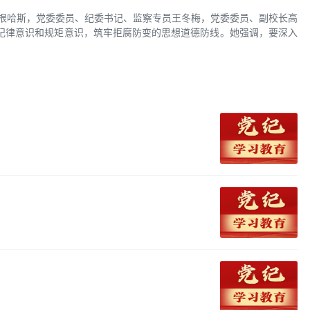
格根哈斯，党委委员、纪委书记、监察专员王冬梅，党委委员、副校长高
纪律意识和规矩意识，筑牢拒腐防变的思想道德防线。她强调，要深入