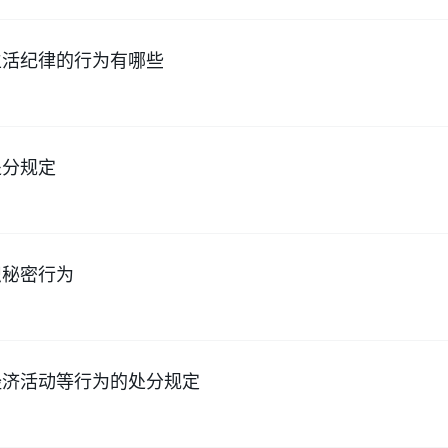
生活纪律的行为有哪些
处分规定
织秘密行为
经济活动等行为的处分规定