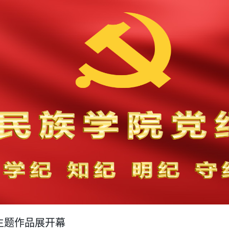
主题作品展开幕