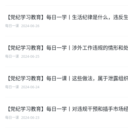
【党纪学习教育】每日一学丨生活纪律是什么，违反
每日一课
2024-06-26
【党纪学习教育】每日一学丨涉外工作违规的情形和
每日一课
2024-06-25
【党纪学习教育】每日一课丨这些做法，属于泄露组
每日一课
2024-06-24
【党纪学习教育】每日一学丨对违规干预和插手市场
每日一课
2024-06-23